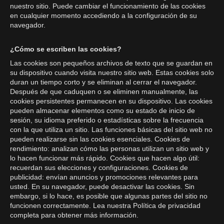
nuestro sitio. Puede cambiar el funcionamiento de las cookies
en cualquier momento accediendo a la configuración de su
navegador.
¿Cómo se escriben las cookies?
Las cookies son pequeños archivos de texto que se guardan en
su dispositivo cuando visita nuestro sitio web. Estas cookies solo
duran un tiempo corto y se eliminan al cerrar el navegador.
Después de que caduquen o se eliminen manualmente, las
cookies persistentes permanecen en su dispositivo. Las cookies
pueden almacenar elementos como su estado de inicio de
sesión, su idioma preferido o estadísticas sobre la frecuencia
con la que utiliza un sitio. Las funciones básicas del sitio web no
pueden realizarse sin las cookies esenciales. Cookies de
rendimiento: analizan cómo las personas utilizan un sitio web y
lo hacen funcionar más rápido. Cookies que hacen algo útil:
recuerdan sus elecciones y configuraciones. Cookies de
publicidad: envían anuncios y promociones relevantes para
usted. En su navegador, puede desactivar las cookies. Sin
embargo, si lo hace, es posible que algunas partes del sitio no
funcionen correctamente. Lea nuestra Política de privacidad
completa para obtener más información.