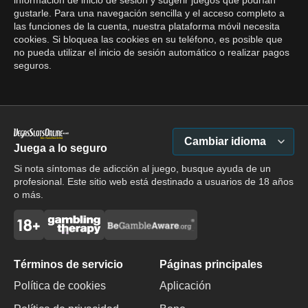
información de inicio de sesión y sugerir juegos que podrían
gustarle. Para una navegación sencilla y el acceso completo a
las funciones de la cuenta, nuestra plataforma móvil necesita
cookies. Si bloquea las cookies en su teléfono, es posible que
no pueda utilizar el inicio de sesión automático o realizar pagos
seguros.
Cambiar idioma
Juega a lo seguro
Si nota síntomas de adicción al juego, busque ayuda de un
profesional. Este sitio web está destinado a usuarios de 18 años
o más.
Términos de servicio
Páginas principales
Política de cookies
Aplicación