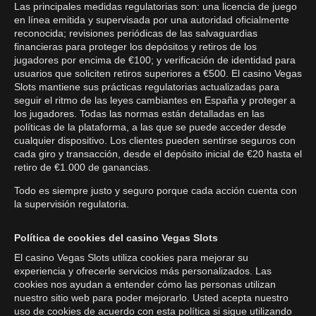
Las principales medidas regulatorias son: una licencia de juego
en línea emitida y supervisada por una autoridad oficialmente
reconocida; revisiones periódicas de las salvaguardias
financieras para proteger los depósitos y retiros de los
jugadores por encima de €100; y verificación de identidad para
usuarios que soliciten retiros superiores a €500. El casino Vegas
Slots mantiene sus prácticas regulatorias actualizadas para
seguir el ritmo de las leyes cambiantes en España y proteger a
los jugadores. Todas las normas están detalladas en las
políticas de la plataforma, a las que se puede acceder desde
cualquier dispositivo. Los clientes pueden sentirse seguros con
cada giro y transacción, desde el depósito inicial de €20 hasta el
retiro de €1.000 de ganancias.
Todo es siempre justo y seguro porque cada acción cuenta con
la supervisión regulatoria.
Política de cookies del casino Vegas Slots
El casino Vegas Slots utiliza cookies para mejorar su
experiencia y ofrecerle servicios más personalizados. Las
cookies nos ayudan a entender cómo las personas utilizan
nuestro sitio web para poder mejorarlo. Usted acepta nuestro
uso de cookies de acuerdo con esta política si sigue utilizando