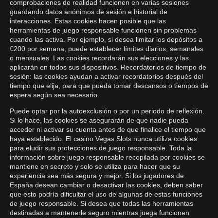
comprobaciones de realidad funcionen en varias sesiones
guardando datos anónimos de sesión e historial de
interacciones. Estas cookies hacen posible que las
herramientas de juego responsable funcionen sin problemas
cuando las activa. Por ejemplo, si desea limitar los depósitos a
€200 por semana, puede establecer límites diarios, semanales
o mensuales. Las cookies recordarán sus elecciones y las
aplicarán en todos sus dispositivos. Recordatorios de tiempo de
sesión: las cookies ayudan a activar recordatorios después del
tiempo que elija, para que pueda tomar descansos o tiempos de
espera según sea necesario.
Puede optar por la autoexclusión o por un periodo de reflexión.
Si lo hace, las cookies se asegurarán de que nadie pueda
acceder ni activar su cuenta antes de que finalice el tiempo que
haya establecido. El casino Vegas Slots nunca utiliza cookies
para eludir sus protecciones de juego responsable. Toda la
información sobre juego responsable recopilada por cookies se
mantiene en secreto y solo se utiliza para hacer que su
experiencia sea más segura y mejor. Si los jugadores de
España desean cambiar o desactivar las cookies, deben saber
que esto podría dificultar el uso de algunas de estas funciones
de juego responsable. Si desea que todas las herramientas
destinadas a mantenerle seguro mientras juega funcionen