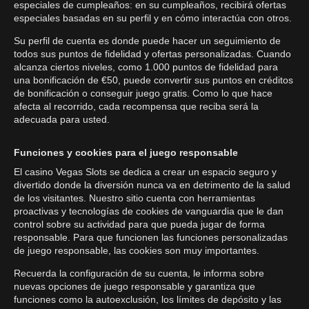
especiales de cumpleaños: en su cumpleaños, recibirá ofertas
especiales basadas en su perfil y en cómo interactúa con otros.
Su perfil de cuenta es donde puede hacer un seguimiento de
todos sus puntos de fidelidad y ofertas personalizadas. Cuando
alcanza ciertos niveles, como 1.000 puntos de fidelidad para
una bonificación de €50, puede convertir sus puntos en créditos
de bonificación o conseguir juego gratis. Como lo que hace
afecta al recorrido, cada recompensa que reciba será la
adecuada para usted.
Funciones y cookies para el juego responsable
El casino Vegas Slots se dedica a crear un espacio seguro y
divertido donde la diversión nunca va en detrimento de la salud
de los visitantes. Nuestro sitio cuenta con herramientas
proactivas y tecnologías de cookies de vanguardia que le dan
control sobre su actividad para que pueda jugar de forma
responsable. Para que funcionen las funciones personalizadas
de juego responsable, las cookies son muy importantes.
Recuerda la configuración de su cuenta, le informa sobre
nuevas opciones de juego responsable y garantiza que
funciones como la autoexclusión, los límites de depósito y las