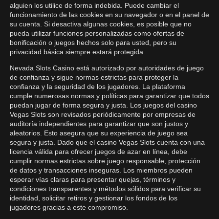
alguien los utilice de forma indebida. Puede cambiar el
funcionamiento de las cookies en su navegador o en el panel de
su cuenta. Si desactiva algunas cookies, es posible que no
pueda utilizar funciones personalizadas como ofertas de
bonificación o juegos hechos solo para usted, pero su
privacidad básica siempre estará protegida.
Nevada Slots Casino está autorizado por autoridades de juego
de confianza y sigue normas estrictas para proteger la
confianza y la seguridad de los jugadores. La plataforma
cumple numerosas normas y políticas para garantizar que todos
puedan jugar de forma segura y justa. Los juegos del casino
Vegas Slots son revisados periódicamente por empresas de
auditoría independientes para garantizar que son justos y
aleatorios. Esto asegura que su experiencia de juego sea
segura y justa. Dado que el casino Vegas Slots cuenta con una
licencia válida para ofrecer juegos de azar en línea, debe
cumplir normas estrictas sobre juego responsable, protección
de datos y transacciones inseguras. Los miembros pueden
esperar vías claras para presentar quejas, términos y
condiciones transparentes y métodos sólidos para verificar su
identidad, solicitar retiros y gestionar los fondos de los
jugadores gracias a este compromiso.