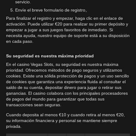
servicio.
Envíe el breve formulario de registro。
Para finalizar el registro y empezar, haga clic en el enlace de
activación. Puede utilizar €20 para realizar su primer depósito y
empezar a jugar a sus juegos favoritos de inmediato. Si
necesita ayuda, nuestro equipo de soporte está a su disposición
en cada paso.
Su seguridad es nuestra máxima prioridad
En el casino Vegas Slots, su seguridad es nuestra máxima
prioridad. Ofrecemos métodos de pago seguros y utilizamos
cookies. Existe una sólida protección de pagos y un uso sencillo
de cookies que garantiza una experiencia fluida al consultar el
saldo de su cuenta, depositar dinero para jugar o retirar sus
ganancias. El casino colabora con los principales procesadores
de pagos del mundo para garantizar que todas sus
transacciones sean seguras.
Cuando deposita al menos €10 y cuando retira al menos €20,
su información financiera y personal se mantiene siempre
privada.