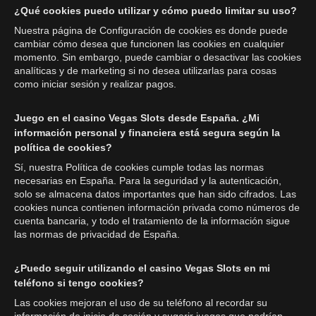
¿Qué cookies puedo utilizar y cómo puedo limitar su uso?
Nuestra página de Configuración de cookies es donde puede
cambiar cómo desea que funcionen las cookies en cualquier
momento. Sin embargo, puede cambiar o desactivar las cookies
analíticas y de marketing si no desea utilizarlas para cosas
como iniciar sesión y realizar pagos.
Juego en el casino Vegas Slots desde España. ¿Mi
información personal y financiera está segura según la
política de cookies?
Sí, nuestra Política de cookies cumple todas las normas
necesarias en España. Para la seguridad y la autenticación,
solo se almacena datos importantes que han sido cifrados. Las
cookies nunca contienen información privada como números de
cuenta bancaria, y todo el tratamiento de la información sigue
las normas de privacidad de España.
¿Puedo seguir utilizando el casino Vegas Slots en mi
teléfono si tengo cookies?
Las cookies mejoran el uso de su teléfono al recordar su