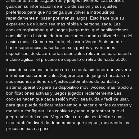
al instante a sus tragaperras y juegos favoritos. Las cookies
guardan su información de inicio de sesión y sus ajustes
preferidos para que no tenga que volver a introducirlos
repetidamente ni pasar por menús largos. Esto hace que su
experiencia de juego sea más rápida y personalizada. Las
cookies registraban qué juegos juega más, qué bonificaciones
consultó y su historial de transacciones cuando utiliza el sitio del
casino móvil. Como resultado, el casino Vegas Slots puede
hacer sugerencias basadas en sus gustos y aversiones
específicos, destacar ofertas especiales relevantes para usted e
incluso agilizar el proceso de depósito o retiro de hasta $500.
Inicio de sesión instantáneo en su cuenta sin tener que volver a
introducir sus credenciales Sugerencias de juegos basadas en
sus sesiones anteriores Ajustes automáticos de pantalla y
sistema operativo para su dispositivo móvil Acceso más rápido a
bonificaciones activas y juegos jugados recientemente Las
cookies hacen que cada sesión móvil sea fluida y fácil de usar,
para que pueda dedicar más tiempo a hacer girar los carretes y
menos a configurar. Las cookies ayudan a garantizar que el
juego móvil del casino Vegas Slots no solo sea fácil de usar,
sino también divertido dondequiera que juegue, mejorando los
procesos paso a paso.