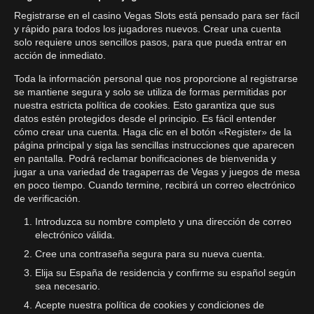
Registrarse en el casino Vegas Slots está pensado para ser fácil
y rápido para todos los jugadores nuevos. Crear una cuenta
solo requiere unos sencillos pasos, para que pueda entrar en
acción de inmediato.
Toda la información personal que nos proporcione al registrarse
se mantiene segura y solo se utiliza de formas permitidas por
nuestra estricta política de cookies. Esto garantiza que sus
datos estén protegidos desde el principio. Es fácil entender
cómo crear una cuenta. Haga clic en el botón «Register» de la
página principal y siga las sencillas instrucciones que aparecen
en pantalla. Podrá reclamar bonificaciones de bienvenida y
jugar a una variedad de tragaperras de Vegas y juegos de mesa
en poco tiempo. Cuando termine, recibirá un correo electrónico
de verificación.
Introduzca su nombre completo y una dirección de correo
electrónico válida.
Cree una contraseña segura para su nueva cuenta.
Elija su España de residencia y confirme su español según
sea necesario.
Acepte nuestra política de cookies y condiciones de