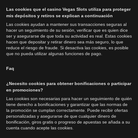
Las cookies que el casino Vegas Slots utiliza para proteger
mis depósitos y retiros se explican a continuación
Las cookies ayudan a mantener sus transacciones seguras al
hacer un seguimiento de su sesión, verificar que es quien dice
ser y asegurarse de que toda su actividad es real. Estas cookies
hacen que depositar y retirar dinero sea más seguro, lo que
reduce el riesgo de fraude. Si desactiva las cookies, es posible
que no pueda utilizar algunas funciones de pago.
Faq
¿Necesito cookies para obtener bonificaciones o participar
en promociones?
Las cookies son necesarias para hacer un seguimiento de quién
tiene derecho a bonificaciones y garantizar que las normas de
la promoción se cumplan correctamente. Puede recibir ofertas
personalizadas y asegurarse de que cualquier dinero de
bonificación, giros gratis o progreso de apuestas se añada a su
cuenta cuando acepte las cookies.