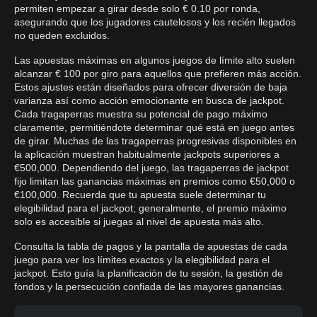
permiten empezar a girar desde solo € 0.10 por ronda,
asegurando que los jugadores cautelosos y los recién llegados
no queden excluidos.
Las apuestas máximas en algunos juegos de límite alto suelen
alcanzar € 100 por giro para aquellos que prefieren más acción.
Estos ajustes están diseñados para ofrecer diversión de baja
varianza así como acción emocionante en busca de jackpot.
Cada tragaperras muestra su potencial de pago máximo
claramente, permitiéndote determinar qué está en juego antes
de girar. Muchas de las tragaperras progresivas disponibles en
la aplicación muestran habitualmente jackpots superiores a
€500,000. Dependiendo del juego, las tragaperras de jackpot
fijo limitan las ganancias máximas en premios como €50,000 o
€100,000. Recuerda que tu apuesta suele determinar tu
elegibilidad para el jackpot; generalmente, el premio máximo
solo es accesible si juegas al nivel de apuesta más alto.
Consulta la tabla de pagos y la pantalla de apuestas de cada
juego para ver los límites exactos y la elegibilidad para el
jackpot. Esto guía la planificación de tu sesión, la gestión de
fondos y la persecución confiada de las mayores ganancias.