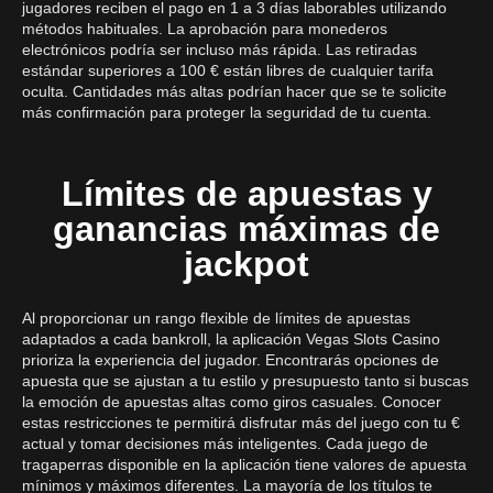
jugadores reciben el pago en 1 a 3 días laborables utilizando
métodos habituales. La aprobación para monederos
electrónicos podría ser incluso más rápida. Las retiradas
estándar superiores a 100 € están libres de cualquier tarifa
oculta. Cantidades más altas podrían hacer que se te solicite
más confirmación para proteger la seguridad de tu cuenta.
Límites de apuestas y
ganancias máximas de
jackpot
Al proporcionar un rango flexible de límites de apuestas
adaptados a cada bankroll, la aplicación Vegas Slots Casino
prioriza la experiencia del jugador. Encontrarás opciones de
apuesta que se ajustan a tu estilo y presupuesto tanto si buscas
la emoción de apuestas altas como giros casuales. Conocer
estas restricciones te permitirá disfrutar más del juego con tu €
actual y tomar decisiones más inteligentes. Cada juego de
tragaperras disponible en la aplicación tiene valores de apuesta
mínimos y máximos diferentes. La mayoría de los títulos te