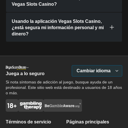
Vegas Slots Casino?
Usando la aplicación Vegas Slots Casino,
¿está segura mi información personal y mi
dinero?
Cambiar idioma
Juega a lo seguro
Si nota síntomas de adicción al juego, busque ayuda de un
profesional. Este sitio web está destinado a usuarios de 18 años
o más.
Términos de servicio
Páginas principales