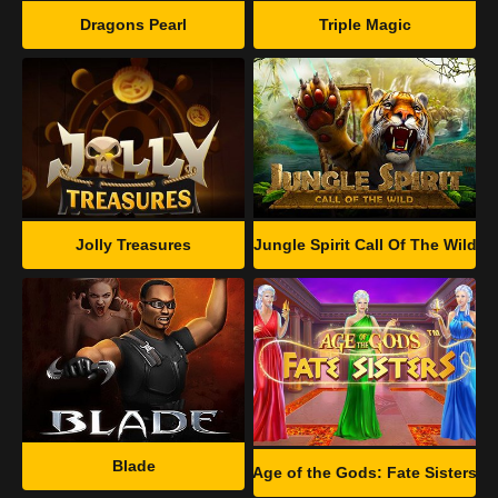
Dragons Pearl
Triple Magic
Jolly Treasures
Jungle Spirit Call Of The Wild
Blade
Age of the Gods: Fate Sisters