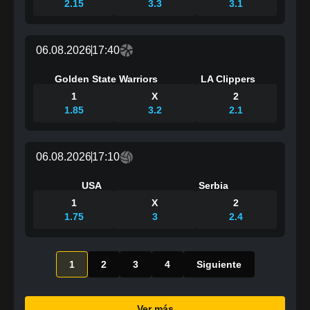
2.15
3.3
3.1
06.08.2026
17:40
Golden State Warriors
LA Clippers
1
X
2
1.85
3.2
2.1
06.08.2026
17:10
USA
Serbia
1
X
2
1.75
3
2.4
1
2
3
4
Siguiente
Ver más