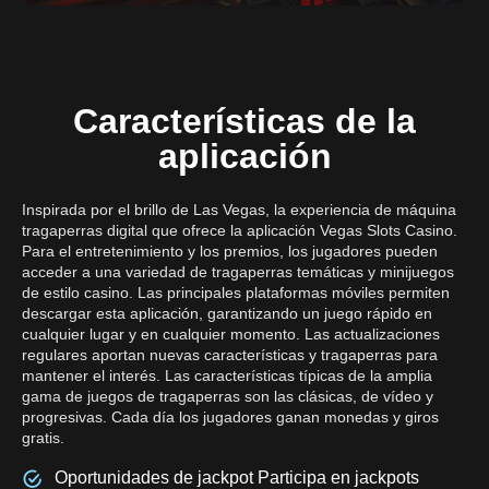
Características de la
aplicación
Inspirada por el brillo de Las Vegas, la experiencia de máquina
tragaperras digital que ofrece la aplicación Vegas Slots Casino.
Para el entretenimiento y los premios, los jugadores pueden
acceder a una variedad de tragaperras temáticas y minijuegos
de estilo casino. Las principales plataformas móviles permiten
descargar esta aplicación, garantizando un juego rápido en
cualquier lugar y en cualquier momento. Las actualizaciones
regulares aportan nuevas características y tragaperras para
mantener el interés. Las características típicas de la amplia
gama de juegos de tragaperras son las clásicas, de vídeo y
progresivas. Cada día los jugadores ganan monedas y giros
gratis.
Oportunidades de jackpot Participa en jackpots