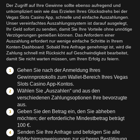
Der Zugriff auf Ihre Gewinne sollte ebenso aufregend und
unkompliziert sein wie das Erzielen Ihres Glücksdrehs bei der
Vegas Slots Casino App, schnelle und einfache Auszahlungen.
Unser vereinfachtes Auszahlungssystem ist darauf ausgelegt,
Ihr Geld sofort zu senden, damit Sie Ihre Vorteile ohne unnötige
Verzögerungen genießen können. Das Anfordern einer
Auszahlung erfordert nur wenige einfache Schritte in Ihrem
Konten-Dashboard. Sobald Ihre Anfrage genehmigt ist, wird die
Zahlung schnell mit Rücksicht auf Geschwindigkeit bearbeitet,
damit Sie nicht warten müssen, um Ihren Erfolg zu feiern.
Gehen Sie nach der Anmeldung Ihres
Gewinnprotokolls zum Wallet-Bereich Ihres Vegas
Slots Casino App-Kontos.
Wählen Sie „Auszahlen“ und aus den
verschiedenen Zahlungsoptionen Ihre bevorzugte
aus.
Geben Sie den Betrag ein, den Sie abheben
möchten; der erforderliche Mindestbetrag beträgt
100 €.
Senden Sie Ihre Anfrage und befolgen Sie alle
Bildschirmanweisungen zur sicheren Bestätigung.