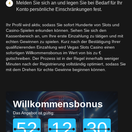
Melden Sie sich an und legen Sie bei Bedarf für Ihr
Konto persönliche Einschränkungen fest.
Ihr Profil wird aktiv, sodass Sie sofort Hunderte von Slots und
Casino-Spielen erkunden können. Sehen Sie sich den
Kassenbereich an, um Ihre erste Einzahlung zu tätigen und mit
echten Gewinnen zu spielen. Kurz nach der Bestätigung Ihrer
qualifizierenden Einzahlung wird Vegas Slots Casino einen
sofortigen Willkommensbonus im Wert von bis zu €
gutschreiben. Der Prozess ist in der Regel innerhalb weniger
Minuten nach der Registrierung vollständig optimiert, sodass Sie
mit dem Drehen für echte Gewinne beginnen können.
Willkommensbonus
Das Angebot ist gültig:
52
12
28