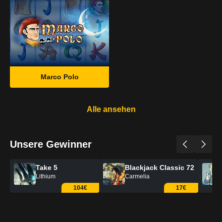
Marco Polo
Alle ansehen
Unsere Gewinner
Take 5
Blackjack Classic 72
Lithium
Carmelia
104€
17€