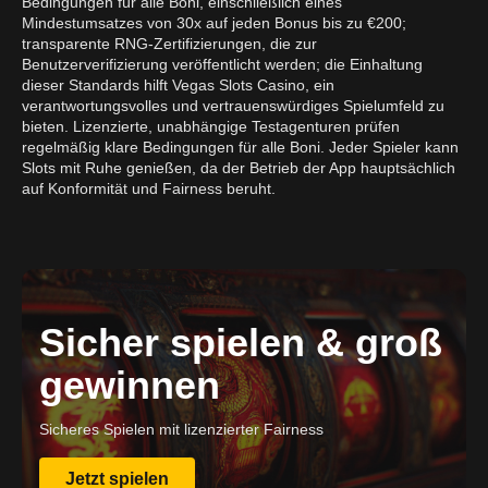
Bedingungen für alle Boni, einschließlich eines
Mindestumsatzes von 30x auf jeden Bonus bis zu €200;
transparente RNG-Zertifizierungen, die zur
Benutzerverifizierung veröffentlicht werden; die Einhaltung
dieser Standards hilft Vegas Slots Casino, ein
verantwortungsvolles und vertrauenswürdiges Spielumfeld zu
bieten. Lizenzierte, unabhängige Testagenturen prüfen
regelmäßig klare Bedingungen für alle Boni. Jeder Spieler kann
Slots mit Ruhe genießen, da der Betrieb der App hauptsächlich
auf Konformität und Fairness beruht.
Sicher spielen & groß
gewinnen
Sicheres Spielen mit lizenzierter Fairness
Jetzt spielen