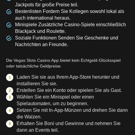
Jackpots für große Preise teil.
Bestenlisten Fordern Sie Kollegen sowohl lokal als
auch international heraus.
Minispiele Zusätzliche Casino-Spiele einschließlich
Blackjack und Roulette.
Soziale Funktionen Senden Sie Geschenke und
Nachrichten an Freunde.
Die Vegas Slots Casino App bietet kein Echtgeld-Glücksspiel
oder tatsächliche Geldpreise.
Laden Sie sie aus Ihrem App-Store herunter und
installieren Sie sie.
Erstellen Sie ein Konto oder spielen Sie als Gast.
Wählen Sie ein Minispiel oder einen
Spielautomaten, um zu beginnen.
Setzen Sie mit In-App-Münzen und drehen Sie dann
die Walzen.
Erhalten Sie Boni und Gewinne und nehmen Sie
dann an Events teil.