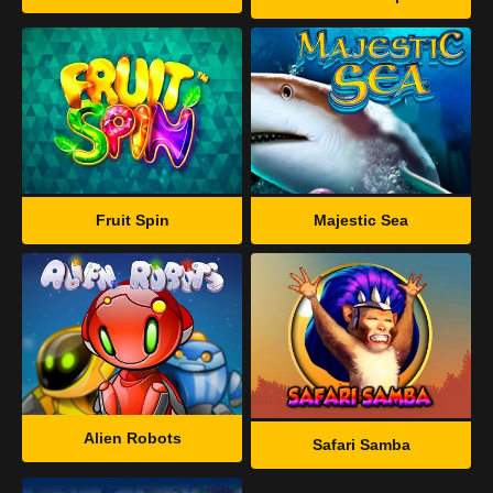
Fruit Spin
Majestic Sea
Alien Robots
Safari Samba