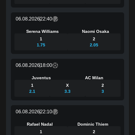
06.08.2026
22:40
Serena Williams
Naomi Osaka
1
2
1.75
2.05
06.08.2026
18:00
Juventus
AC Milan
1
X
2
2.1
3.3
3
06.08.2026
22:10
Rafael Nadal
Dominic Thiem
1
2