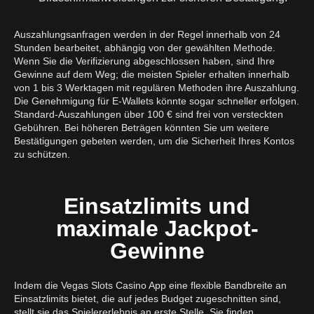
Auszahlungsanfragen werden in der Regel innerhalb von 24
Stunden bearbeitet, abhängig von der gewählten Methode.
Wenn Sie die Verifizierung abgeschlossen haben, sind Ihre
Gewinne auf dem Weg; die meisten Spieler erhalten innerhalb
von 1 bis 3 Werktagen mit regulären Methoden ihre Auszahlung.
Die Genehmigung für E-Wallets könnte sogar schneller erfolgen.
Standard-Auszahlungen über 100 € sind frei von versteckten
Gebühren. Bei höheren Beträgen könnten Sie um weitere
Bestätigungen gebeten werden, um die Sicherheit Ihres Kontos
zu schützen.
Einsatzlimits und
maximale Jackpot-
Gewinne
Indem die Vegas Slots Casino App eine flexible Bandbreite an
Einsatzlimits bietet, die auf jedes Budget zugeschnitten sind,
stellt sie das Spielererlebnis an erste Stelle. Sie finden