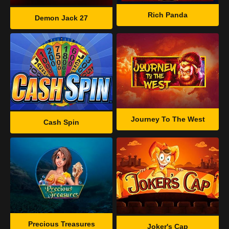
Exotic Fruit
Demon Jack 27
Journey To The West
Cash Spin
Precious Treasures
Joker's Cap