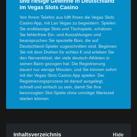
und riesige Gewinne in Deutschland
im Vegas Slots Casino
Von Ihrem Telefon aus hilft Ihnen die Vegas Slots
Casino App, mit Las Vegas zu begeistern. Spielen
Sie erstklassige Slots und Tischspiele, schätzen
Sie fehlerfreie Ein- und Auszahlungen und
beanspruchen Sie spezielle Boni, die auf
Deutschland-Spieler zugeschnitten sind. Beginnen
Sie mit dem Drehen für echtes € und erleben Sie
den Nervenkitzel, der viele deutsch-Athleten in
seinen Bann gezogen hat. Die Registrierung
dauert nur wenige Minuten, und Sie können sofort
mit der Vegas Slots Casino App spielen. Der
Registrierungsprozess ist darauf ausgelegt,
schnell und einfach zu sein, damit Sie Ihre
bevorzugten Slot-Spiele ohne unnötige Wartezeit
starten können.
Inhaltsverzeichnis
Hide