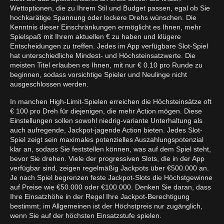
Wettoptionen, die zu Ihrem Stil und Budget passen, egal ob Sie
hochkarätige Spannung oder lockere Drehs wünschen. Die
Kenntnis dieser Einschränkungen ermöglicht es Ihnen, mehr
Spielspaß mit Ihrem aktuellen € zu haben und klügere
Entscheidungen zu treffen. Jedes im App verfügbare Slot-Spiel
hat unterschiedliche Mindest- und Höchsteinsatzwerte. Die
meisten Titel erlauben es Ihnen, mit nur € 0.10 pro Runde zu
beginnen, sodass vorsichtige Spieler und Neulinge nicht
ausgeschlossen werden.
In manchen High-Limit-Spielen erreichen die Höchsteinsätze oft
€ 100 pro Dreh für diejenigen, die mehr Action mögen. Diese
Einstellungen sollen sowohl niedrig-variante Unterhaltung als
auch aufregende, Jackpot-jagende Action bieten. Jedes Slot-
Spiel zeigt sein maximales potenzielles Auszahlungspotenzial
klar an, sodass Sie feststellen können, was auf dem Spiel steht,
bevor Sie drehen. Viele der progressiven Slots, die in der App
verfügbar sind, zeigen regelmäßig Jackpots über €500.000 an.
Je nach Spiel begrenzen feste Jackpot-Slots die Höchstgewinne
auf Preise wie €50.000 oder €100.000. Denken Sie daran, dass
Ihre Einsatzhöhe in der Regel Ihre Jackpot-Berechtigung
bestimmt; im Allgemeinen ist der Höchstpreis nur zugänglich,
wenn Sie auf der höchsten Einsatzstufe spielen.