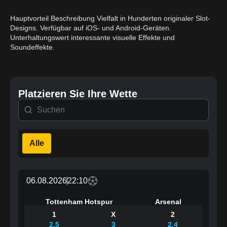
Hauptvorteil Beschreibung Vielfalt in Hunderten originaler Slot-
Designs. Verfügbar auf iOS- und Android-Geräten.
Unterhaltungswert interessante visuelle Effekte und
Soundeffekte.
Platzieren Sie Ihre Wette
Alle
06.08.2026
22:10
Tottenham Hotspur
Arsenal
1
X
2
2.5
3
2.4