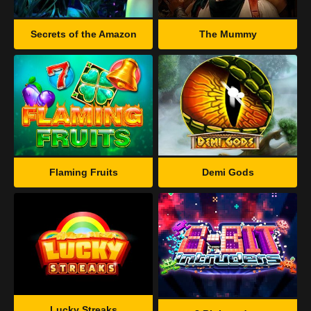
Secrets of the Amazon
The Mummy
Flaming Fruits
Demi Gods
Lucky Streaks