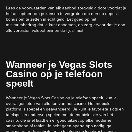
Lees de voorwaarden van elk aanbod zorgvuldig door voordat je
het accepteert om je kansen te vergroten om een no deposit
bonus om te zetten in echt geld. Let goed op het
minimumbedrag dat je kunt opnemen, en zorg ervoor dat je aan
alle vereisten voldoet binnen de tijdslimiet.
Wanneer je Vegas Slots
Casino op je telefoon
speelt
Wanneer je Vegas Slots Casino op je telefoon speelt, kun je
overal genieten van alle fun van het casino. Het mobiele
platform is soepel en geavanceerd. Je kunt je favoriete slots en
tafelspellen onderweg spelen met de mobiele site van het
casino, die snel laadt en er goed uitziet op elke moderne
smartphone of tablet. Je hebt geen aparte app nodig; ga
gewoon naar de website op je telefoon en log direct in voor