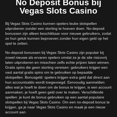
No Deposit Bonus bij
Vegas Slots Casino
Bij Vegas Slots Casino kunnen spelers leuke slotspellen
uitproberen zonder een storting te hoeven doen. No-deposit
bonussen zijn alleen beschikbaar voor nieuwe gebruikers, zodat
ze hun geluk kunnen beproeven zonder hun eigen geld op het
spel te zetten.
No-deposit bonussen bij Vegas Slots Casino zijn populair bij
zowel nieuwe als ervaren spelers omdat ze je de site risicovrij
laten uitproberen en misschien zelfs echte prijzen laten winnen.
Gratis spins die geen storting vereisen: gebruikers krijgen een
vast aantal gratis spins om te gebruiken op bepaalde
slotspellen. Bonusgeld: spelers krijgen extra geld dat direct aan
hun accountsaldo wordt toegevoegd. Eenvoudig aanmelden:
alles wat je hoeft te doen om de bonus te krijgen, is een account
aanmaken; je hoeft geen geld over te maken. Verschillende
spellen: je kunt de bonus gebruiken op een aantal populaire
slotspellen bij Vegas Slots Casino. Om een no-deposit bonus te
krijgen, ga je naar Vegas Slots Casino en maak je een nieuw
account aan.