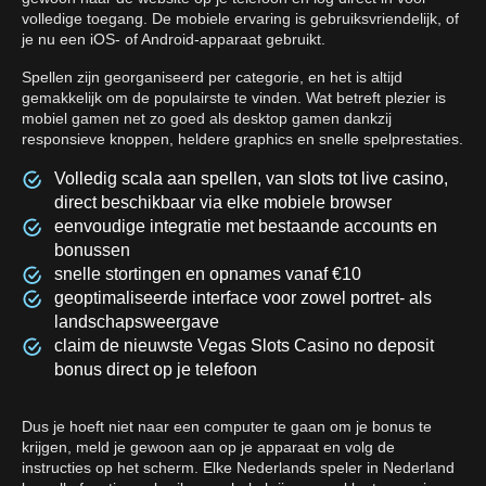
volledige toegang. De mobiele ervaring is gebruiksvriendelijk, of
je nu een iOS- of Android-apparaat gebruikt.
Spellen zijn georganiseerd per categorie, en het is altijd
gemakkelijk om de populairste te vinden. Wat betreft plezier is
mobiel gamen net zo goed als desktop gamen dankzij
responsieve knoppen, heldere graphics en snelle spelprestaties.
Volledig scala aan spellen, van slots tot live casino,
direct beschikbaar via elke mobiele browser
eenvoudige integratie met bestaande accounts en
bonussen
snelle stortingen en opnames vanaf €10
geoptimaliseerde interface voor zowel portret- als
landschapsweergave
claim de nieuwste Vegas Slots Casino no deposit
bonus direct op je telefoon
Dus je hoeft niet naar een computer te gaan om je bonus te
krijgen, meld je gewoon aan op je apparaat en volg de
instructies op het scherm. Elke Nederlands speler in Nederland