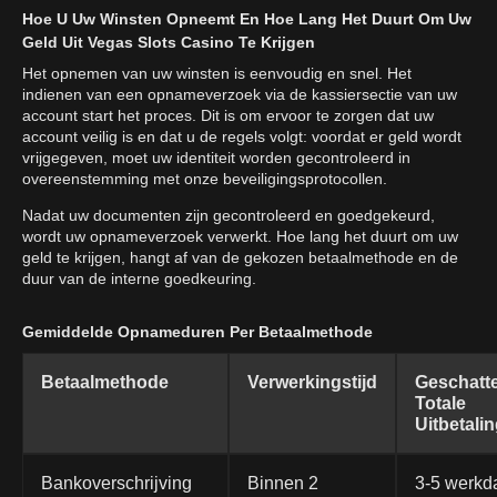
Hoe U Uw Winsten Opneemt En Hoe Lang Het Duurt Om Uw
Geld Uit Vegas Slots Casino Te Krijgen
Het opnemen van uw winsten is eenvoudig en snel. Het
indienen van een opnameverzoek via de kassiersectie van uw
account start het proces. Dit is om ervoor te zorgen dat uw
account veilig is en dat u de regels volgt: voordat er geld wordt
vrijgegeven, moet uw identiteit worden gecontroleerd in
overeenstemming met onze beveiligingsprotocollen.
Nadat uw documenten zijn gecontroleerd en goedgekeurd,
wordt uw opnameverzoek verwerkt. Hoe lang het duurt om uw
geld te krijgen, hangt af van de gekozen betaalmethode en de
duur van de interne goedkeuring.
Gemiddelde Opnameduren Per Betaalmethode
Betaalmethode
Verwerkingstijd
Geschatt
Totale
Uitbetalin
Bankoverschrijving
Binnen 2
3-5 werkd