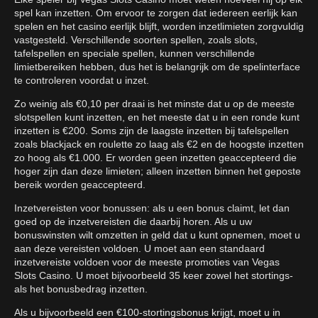
spel kan inzetten. Om ervoor te zorgen dat iedereen eerlijk kan
spelen en het casino eerlijk blijft, worden inzetlimieten zorgvuldig
vastgesteld. Verschillende soorten spellen, zoals slots,
tafelspellen en speciale spellen, kunnen verschillende
limietbereiken hebben, dus het is belangrijk om de spelinterface
te controleren voordat u inzet.
Zo weinig als €0,10 per draai is het minste dat u op de meeste
slotspellen kunt inzetten, en het meeste dat u in een ronde kunt
inzetten is €200. Soms zijn de laagste inzetten bij tafelspellen
zoals blackjack en roulette zo laag als €2 en de hoogste inzetten
zo hoog als €1.000. Er worden geen inzetten geaccepteerd die
hoger zijn dan deze limieten; alleen inzetten binnen het geposte
bereik worden geaccepteerd.
Inzetvereisten voor bonussen: als u een bonus claimt, let dan
goed op de inzetvereisten die daarbij horen. Als u uw
bonuswinsten wilt omzetten in geld dat u kunt opnemen, moet u
aan deze vereisten voldoen. U moet aan een standaard
inzetvereiste voldoen voor de meeste promoties van Vegas
Slots Casino. U moet bijvoorbeeld 35 keer zowel het stortings-
als het bonusbedrag inzetten.
Als u bijvoorbeeld een €100-stortingsbonus krijgt, moet u in