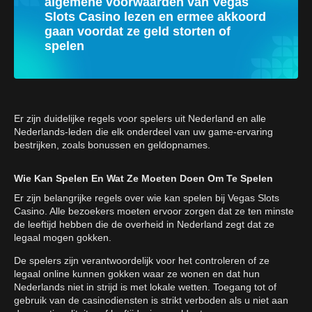
algemene voorwaarden van Vegas
Slots Casino lezen en ermee akkoord
gaan voordat ze geld storten of
spelen
Er zijn duidelijke regels voor spelers uit Nederland en alle
Nederlands-leden die elk onderdeel van uw game-ervaring
bestrijken, zoals bonussen en geldopnames.
Wie Kan Spelen En Wat Ze Moeten Doen Om Te Spelen
Er zijn belangrijke regels over wie kan spelen bij Vegas Slots
Casino. Alle bezoekers moeten ervoor zorgen dat ze ten minste
de leeftijd hebben die de overheid in Nederland zegt dat ze
legaal mogen gokken.
De spelers zijn verantwoordelijk voor het controleren of ze
legaal online kunnen gokken waar ze wonen en dat hun
Nederlands niet in strijd is met lokale wetten. Toegang tot of
gebruik van de casinodiensten is strikt verboden als u niet aan