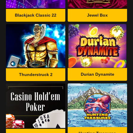
Blackjack Classic 22
Jewel Box
South Park
Thunderstruck 2