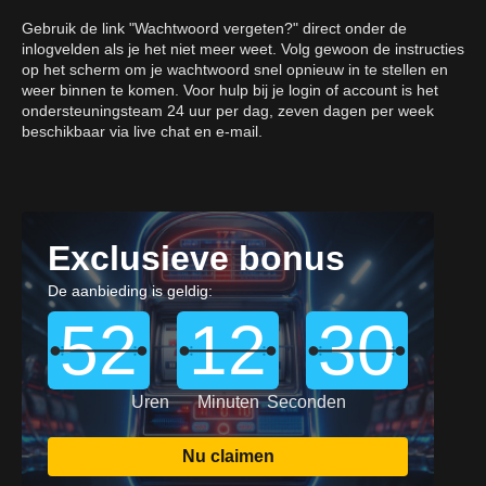
Gebruik de link "Wachtwoord vergeten?" direct onder de
inlogvelden als je het niet meer weet. Volg gewoon de instructies
op het scherm om je wachtwoord snel opnieuw in te stellen en
weer binnen te komen. Voor hulp bij je login of account is het
ondersteuningsteam 24 uur per dag, zeven dagen per week
beschikbaar via live chat en e-mail.
Exclusieve bonus
De aanbieding is geldig:
52
12
29
Uren
Minuten
Seconden
Nu claimen