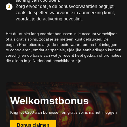
storting van €50 doen.
Zorg ervoor dat je de bonusvoorwaarden begrijpt,
zoals de spellen waarvoor je in aanmerking komt,
voordat je de activering bevestigt.
Het duurt niet lang voordat bonussen in je account verschijnen
of als gratis spins, zodat je ze meteen kunt gebruiken. De
pagina Promoties is altijd de moeite waard om na het inloggen
te controleren, omdat er speciale, tijdelijke aanbiedingen kunnen
verschijnen op basis van wat je recent hebt gedaan of promoties
die alleen in je Nederland beschikbaar zijn.
Welkomstbonus
Krijg tot €200 aan bonussen en gratis spins na het inloggen
Bonus claimen