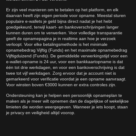
Er zijn veel manieren om te betalen op het platform, en elk
daarvan heeft zijn eigen periode voor opname. Meestal sturen
populaire e-wallets je geld bijna direct nadat je het hebt
goedgekeurd, terwijl kaart- en bankoverschrijvingen langer
kunnen duren om te verwerken. Voor volledige transparantie
geeft de opnamepagina je in realtime aan hoe je verzoek
verloopt. Voor elke betalingsmethode is het minimale
opnamebedrag Vijftig (Funds) en het maximale opnamebedrag
Vijftigduizend (Funds). De gemiddelde verwerkingstijd voor een
e-wallet-opname is 24 uur, voor een bankkaartopname is dat
één tot drie werkdagen, en voor een bankoverschrijving is dat
twee tot vijf werkdagen. Zorg ervoor dat je account niet is
gemarkeerd voor verificatie voordat je een opname aanvraagt.
Voor winsten boven €3000 kunnen er extra controles zijn.
Ondersteuning kan je helpen een persoonlijk opnameplan te
maken als je meer wilt opnemen dan de dagelijkse of wekelijkse
limieten die worden weergegeven. Wanneer je iets koopt, staan
je privacy en veiligheid altijd voorop.