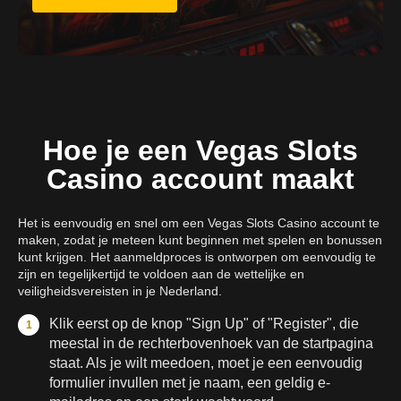
Hoe je een Vegas Slots
Casino account maakt
Het is eenvoudig en snel om een Vegas Slots Casino account te
maken, zodat je meteen kunt beginnen met spelen en bonussen
kunt krijgen. Het aanmeldproces is ontworpen om eenvoudig te
zijn en tegelijkertijd te voldoen aan de wettelijke en
veiligheidsvereisten in je Nederland.
Klik eerst op de knop "Sign Up" of "Register", die
meestal in de rechterbovenhoek van de startpagina
staat. Als je wilt meedoen, moet je een eenvoudig
formulier invullen met je naam, een geldig e-