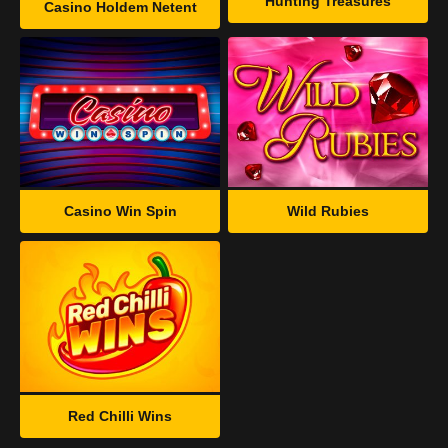
Hunting Treasures
Casino Holdem Netent
Casino Win Spin
Wild Rubies
Red Chilli Wins