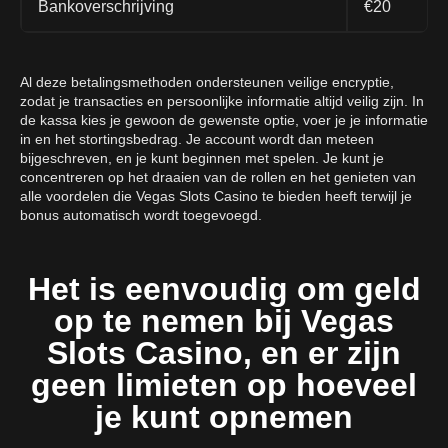
Bankoverschrijving
€20
Al deze betalingsmethoden ondersteunen veilige encryptie,
zodat je transacties en persoonlijke informatie altijd veilig zijn. In
de kassa kies je gewoon de gewenste optie, voer je je informatie
in en het stortingsbedrag. Je account wordt dan meteen
bijgeschreven, en je kunt beginnen met spelen. Je kunt je
concentreren op het draaien van de rollen en het genieten van
alle voordelen die Vegas Slots Casino te bieden heeft terwijl je
bonus automatisch wordt toegevoegd.
Het is eenvoudig om geld
op te nemen bij Vegas
Slots Casino, en er zijn
geen limieten op hoeveel
je kunt opnemen