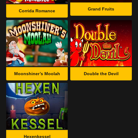
Grand Fruits
Corrida Romance
Moonshiner’s Moolah
Double the Devil
Hexenkessel