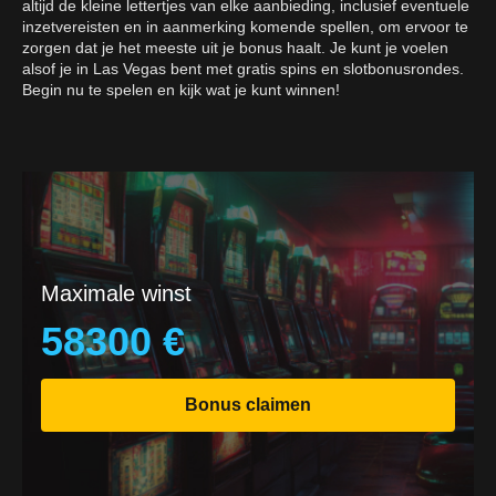
altijd de kleine lettertjes van elke aanbieding, inclusief eventuele
inzetvereisten en in aanmerking komende spellen, om ervoor te
zorgen dat je het meeste uit je bonus haalt. Je kunt je voelen
alsof je in Las Vegas bent met gratis spins en slotbonusrondes.
Begin nu te spelen en kijk wat je kunt winnen!
Maximale winst
58300 €
Bonus claimen