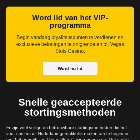
Word lid van het VIP-
programma
Begin vandaag loyaliteitspunten te verdienen en
exclusieve beloningen te ontgrendelen bij Vegas
Slots Casino.
Word nu lid
Snelle geaccepteerde
stortingsmethoden
Er zijn veel veilige en betrouwbare stortingsmethoden die het
voor spelers uit Nederland gemakkelijk maken om te beginnen
met het gebruik van Vegas Slots Casino-bonussen. Met snelle