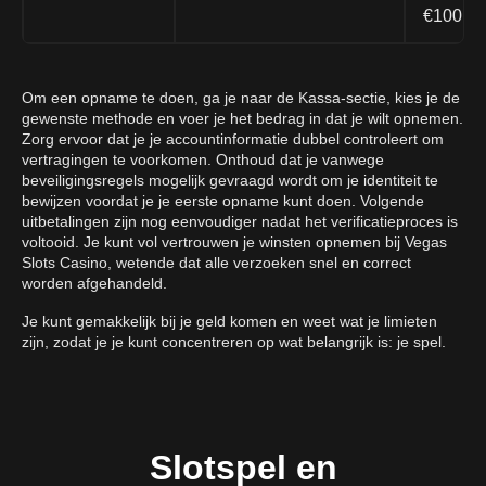
€100
Om een opname te doen, ga je naar de Kassa-sectie, kies je de
gewenste methode en voer je het bedrag in dat je wilt opnemen.
Zorg ervoor dat je je accountinformatie dubbel controleert om
vertragingen te voorkomen. Onthoud dat je vanwege
beveiligingsregels mogelijk gevraagd wordt om je identiteit te
bewijzen voordat je je eerste opname kunt doen. Volgende
uitbetalingen zijn nog eenvoudiger nadat het verificatieproces is
voltooid. Je kunt vol vertrouwen je winsten opnemen bij Vegas
Slots Casino, wetende dat alle verzoeken snel en correct
worden afgehandeld.
Je kunt gemakkelijk bij je geld komen en weet wat je limieten
zijn, zodat je je kunt concentreren op wat belangrijk is: je spel.
Slotspel en