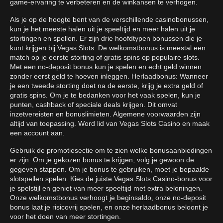
game-ervaring te verbeteren en de winkansen te verhogen.
Als je op de hoogte bent van de verschillende casinobonussen,
kun je het meeste halen uit je speeltijd en meer halen uit je
stortingen en spellen. Er zijn drie hoofdtypen bonussen die je
kunt krijgen bij Vegas Slots. De welkomstbonus is meestal een
match op je eerste storting of gratis spins op populaire slots.
Met een no-deposit bonus kun je spelen en echt geld winnen
zonder eerst geld te hoeven inleggen. Herlaadbonus: Wanneer
je een tweede storting doet na de eerste, krijg je extra geld of
gratis spins. Om je te bedanken voor het vaak spelen, kun je
punten, cashback of speciale deals krijgen. Dit omvat
inzetvereisten en bonuslimieten. Algemene voorwaarden zijn
altijd van toepassing. Word lid van Vegas Slots Casino en maak
een account aan.
Gebruik de promotiesectie om te zien welke bonusaanbiedingen
er zijn. Om je gekozen bonus te krijgen, volg je gewoon de
gegeven stappen. Om je bonus te gebruiken, moet je bepaalde
slotspellen spelen. Kies de juiste Vegas Slots Casino-bonus voor
je spelstijl en geniet van meer speeltijd met extra beloningen.
Onze welkomstbonus verhoogt je beginsaldo, onze no-deposit
bonus laat je risicovrij spelen, en onze herlaadbonus beloont je
voor het doen van meer stortingen.