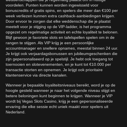
voordelen. Punten kunnen worden ingewisseld voor
bonuscredits of gratis spins, en spelers die meer dan €100 per
week verliezen kunnen extra cashback-aanbiedingen krijgen.
Door ervoor te zorgen dat elke weddenschap die je plaatst
meetelt voor je stijging op de VIP-ladder, is het programma
opgezet om regelmatige activiteit en echte loyaliteit te belonen.
Blijf gewoon je favoriete slots en tafelspellen spelen om in de
rangen te stijgen. Als VIP krijg je een persoonlijke
accountmanager en snellere opnames, meestal binnen 24 uur.
Je krijgt ook verjaardagsbonussen en jubileumgeschenken die
zijn gepersonaliseerd op je spelstijl. Je hebt ook toegang tot
toernooien en slotevenementen, en je kunt tot €10.000 per
transactie storten en opnemen. Je krijgt ook prioritaire
klantenservice via directe kanalen.
Wanneer je bepaalde loyaliteitsniveaus bereikt, word je op de
hoogte gesteld wanneer je naar het volgende niveau stijgt en
betere beloningen kunt beginnen te krijgen. Wanneer je VIP
wordt bij Vegas Slots Casino, krijg je een gepersonaliseerde
ervaring die elke sessie echt uniek maakt voor spelers uit
Nederland.