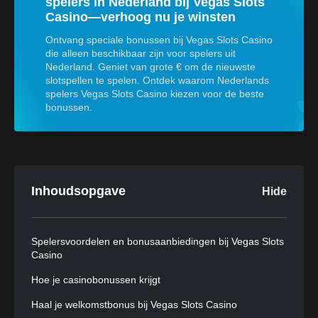
spelers in Nederland bij Vegas Slots
Casino—verhoog nu je winsten
Ontvang speciale bonussen bij Vegas Slots Casino
die alleen beschikbaar zijn voor spelers uit
Nederland. Geniet van grote € om de nieuwste
slotspellen te spelen. Ontdek waarom Nederlands
spelers Vegas Slots Casino kiezen voor de beste
bonussen.
Inhoudsopgave
Hide
Spelersvoordelen en bonusaanbiedingen bij Vegas Slots
Casino
Hoe je casinobonussen krijgt
Haal je welkomstbonus bij Vegas Slots Casino