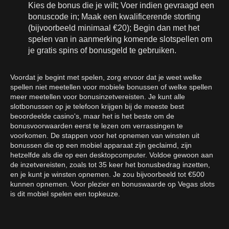
Kies de bonus die je wilt; Voer indien gevraagd een
bonuscode in; Maak een kwalificerende storting
(bijvoorbeeld minimaal €20); Begin dan met het
spelen van in aanmerking komende slotspellen om
je gratis spins of bonusgeld te gebruiken.
Voordat je begint met spelen, zorg ervoor dat je weet welke
spellen niet meetellen voor mobiele bonussen of welke spellen
meer meetellen voor bonusinzetvereisten. Je kunt alle
slotbonussen op je telefoon krijgen bij de meeste best
beoordeelde casino's, maar het is het beste om de
bonusvoorwaarden eerst te lezen om verrassingen te
voorkomen. De stappen voor het opnemen van winsten uit
bonussen die op een mobiel apparaat zijn geclaimd, zijn
hetzelfde als die op een desktopcomputer. Voldoe gewoon aan
de inzetvereisten, zoals tot 35 keer het bonusbedrag inzetten,
en je kunt je winsten opnemen. Je zou bijvoorbeeld tot €500
kunnen opnemen. Voor plezier en bonuswaarde op Vegas slots
is dit mobiel spelen een topkeuze.