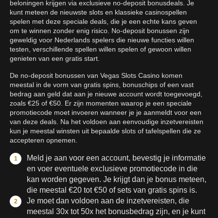
beloningen krijgen via exclusieve no-deposit bonusdeals. Je
kunt meteen de nieuwste slots en klassieke casinospellen
spelen met deze speciale deals, die je een echte kans geven
om te winnen zonder enig risico. No-deposit bonussen zijn
geweldig voor Nederlands spelers die nieuwe functies willen
testen, verschillende spellen willen spelen of gewoon willen
genieten van een gratis start.
De no-deposit bonussen van Vegas Slots Casino komen
meestal in de vorm van gratis spins, bonuschips of een vast
bedrag aan geld dat aan je nieuwe account wordt toegevoegd,
zoals €25 of €50. Er zijn momenten waarop je een speciale
promotiecode moet invoeren wanneer je je aanmeldt voor een
van deze deals. Na het voldoen aan eenvoudige inzetvereisten
kun je meestal winsten uit bepaalde slots of tafelspellen die ze
accepteren opnemen.
Meld je aan voor een account, bevestig je informatie
en voer eventuele exclusieve promotiecode in die
kan worden gegeven. Je krijgt dan je bonus meteen,
die meestal €20 tot €50 of sets van gratis spins is.
Je moet dan voldoen aan de inzetvereisten, die
meestal 30x tot 50x het bonusbedrag zijn, en je kunt