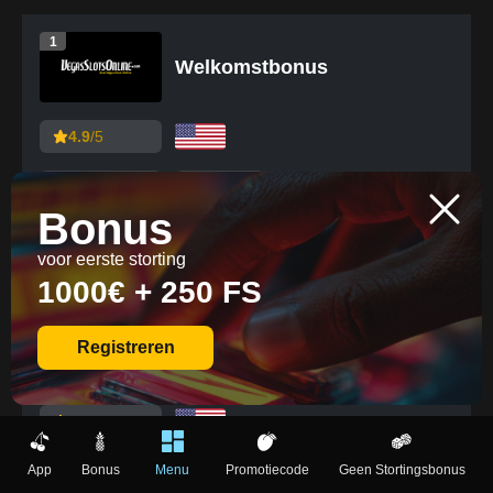
1
Welkomstbonus
4.9
/5
Curacao
Direct
Bonus
Bonus claimen
voor eerste storting
1000€ + 250 FS
2
Registreren
No-deposit bonus
4.7
/5
App
Bonus
Menu
Promotiecode
Geen Stortingsbonus
Curacao
Direct