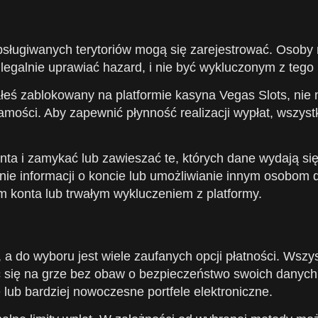
sługiwanych terytoriów mogą się zarejestrować. Osoby 
by legalnie uprawiać hazard, i nie być wykluczonym z t
łeś zablokowany na platformie kasyna Vegas Slots, nie m
mości. Aby zapewnić płynność realizacji wypłat, wszys
 i zamykać lub zawieszać te, których dane wydają się
ie informacji o koncie lub umożliwianie innym osobom 
 konta lub trwałym wykluczeniem z platformy.
, a do wyboru jest wiele zaufanych opcji płatności. Ws
ić się na grze bez obaw o bezpieczeństwo swoich danyc
e lub bardziej nowoczesne portfele elektroniczne.