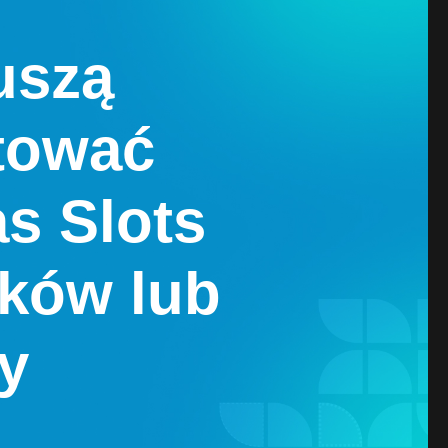
uszą
ptować
s Slots
ków lub
y