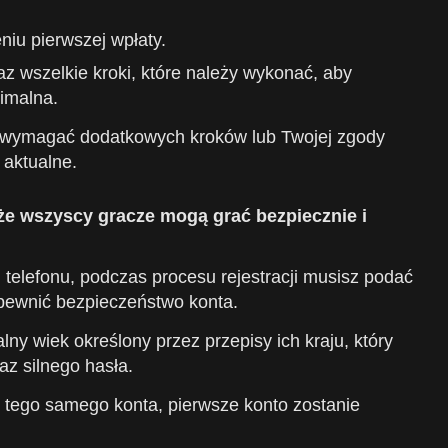
iu pierwszej wpłaty.
z wszelkie kroki, które należy wykonać, aby
imalna.
że wymagać dodatkowych kroków lub Twojej zgody
 aktualne.
 że wszyscy gracze mogą grać bezpiecznie i
telefonu, podczas procesu rejestracji musisz podać
apewnić bezpieczeństwo konta.
ny wiek określony przez przepisy ich kraju, który
az silnego hasła.
z tego samego konta, pierwsze konto zostanie