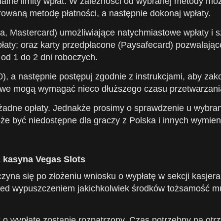
ne limity wpłat. W zależności od wybranej metody możes
ferowaną metodę płatności, a następnie dokonaj wpłaty.
 Mastercard) umożliwiające natychmiastowe wpłaty i szer
wpłaty; oraz karty przedpłacone (Paysafecard) pozwalaj
od 1 do 2 dni roboczych.
, a następnie postępuj zgodnie z instrukcjami, aby zak
owe mogą wymagać nieco dłuższego czasu przetwarzani
 żadne opłaty. Jednakże prosimy o sprawdzenie u wybran
że być niedostępne dla graczy z Polska i innych wymie
z kasyna Vegas Slots
zyna się po złożeniu wniosku o wypłatę w sekcji kasjer
rzed wypuszczeniem jakichkolwiek środków tożsamość m
o wypłatę zostanie rozpatrzony. Czas potrzebny na otr