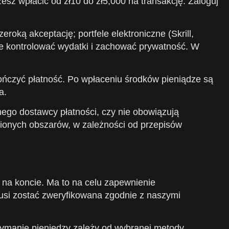
z wpłacić od zł10 do zł5,000 na transakcję. Zaloguj
oką akceptację; portfele elektroniczne (Skrill,
ące kontrolować wydatki i zachować prywatność. W
ończyć płatność. Po wpłaceniu środków pieniądze są
a.
ego dostawcy płatności, czy nie obowiązują
nionych obszarów, w zależności od przepisów
a na koncie. Ma to na celu zapewnienie
usi zostać zweryfikowana zgodnie z naszymi
zymanie pieniędzy zależy od wybranej metody