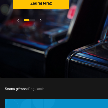
Zagraj teraz
Strona główna
Regulamin