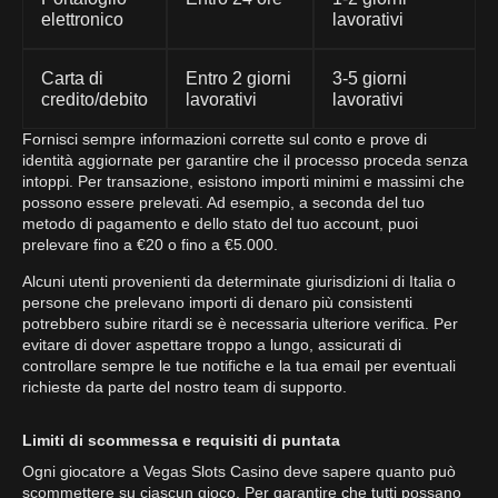
elettronico
lavorativi
Carta di
Entro 2 giorni
3-5 giorni
credito/debito
lavorativi
lavorativi
Fornisci sempre informazioni corrette sul conto e prove di
identità aggiornate per garantire che il processo proceda senza
intoppi. Per transazione, esistono importi minimi e massimi che
possono essere prelevati. Ad esempio, a seconda del tuo
metodo di pagamento e dello stato del tuo account, puoi
prelevare fino a €20 o fino a €5.000.
Alcuni utenti provenienti da determinate giurisdizioni di Italia o
persone che prelevano importi di denaro più consistenti
potrebbero subire ritardi se è necessaria ulteriore verifica. Per
evitare di dover aspettare troppo a lungo, assicurati di
controllare sempre le tue notifiche e la tua email per eventuali
richieste da parte del nostro team di supporto.
Limiti di scommessa e requisiti di puntata
Ogni giocatore a Vegas Slots Casino deve sapere quanto può
scommettere su ciascun gioco. Per garantire che tutti possano