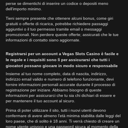
perse se dimentichi di inserire un codice o depositi meno
dell'importo minimo.
Tieni sempre presente che ottenere alcuni bonus, come giri
gratuiti o offerte di ricarica, potrebbe richiedere passaggi
aggiuntivi o il tuo permesso tramite email o messaggi
promozionali. Non perdere queste offerte; assicurati che le tue
informazioni di contatto siano aggiornate.
Registrarsi per un account a Vegas Slots Casino è facile e
le regole e i requisiti sono lì per assicurarsi che tutti i
giocatori possano giocare in modo sicuro e responsabile
Insieme al tuo nome completo, data di nascita, indirizzo,
indirizzo email valido e numero di telefono funzionante, devi
fornire informazioni personali accurate durante il processo di
registrazione per iniziare. Abbiamo bisogno di queste
informazioni per assicurarci che tu sia chi dichiari di essere e
per mantenere il tuo account al sicuro.
Prima di poter utilizzare il sito, tutti i nuovi utenti devono
confermare di avere almeno l'età minima stabilita dalle leggi del
loro paese, che di solito è 18 anni. Ti verrà chiesto di creare un
nome utente univoco e una password sicura al momento della