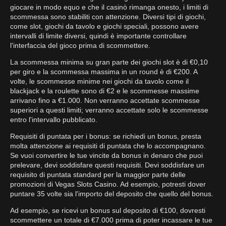
giocare in modo equo e che il casinò rimanga onesto, i limiti di
scommessa sono stabiliti con attenzione. Diversi tipi di giochi,
come slot, giochi da tavolo e giochi speciali, possono avere
intervalli di limite diversi, quindi è importante controllare
l'interfaccia del gioco prima di scommettere.
La scommessa minima su gran parte dei giochi slot è di €0,10
per giro e la scommessa massima in un round è di €200. A
volte, le scommesse minime nei giochi da tavolo come il
blackjack e la roulette sono di €2 e le scommesse massime
arrivano fino a €1.000. Non verranno accettate scommesse
superiori a questi limiti; verranno accettate solo le scommesse
entro l'intervallo pubblicato.
Requisiti di puntata per i bonus: se richiedi un bonus, presta
molta attenzione ai requisiti di puntata che lo accompagnano.
Se vuoi convertire le tue vincite da bonus in denaro che puoi
prelevare, devi soddisfare questi requisiti. Devi soddisfare un
requisito di puntata standard per la maggior parte delle
promozioni di Vegas Slots Casino. Ad esempio, potresti dover
puntare 35 volte sia l'importo del deposito che quello del bonus.
Ad esempio, se ricevi un bonus sul deposito di €100, dovresti
scommettere un totale di €7.000 prima di poter incassare le tue