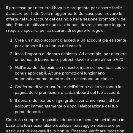
Il processo per ottenere i bonus è progettato per essere facile
da usare per tutti. Nella maggior parte dei casi, puoi trovare le
offerte nel tuo account del casinò o nella sezione promozioni del
sito. Prima di utilizzare qualsiasi bonus, dovresti sempre leggere
i requisiti specifici per assicurarti di seguire le regole.
Crea un nuovo account o accedi a un account già esistente
per ottenere il tuo bonus del casinò.
Invia l'importo di denaro richiesto. Ad esempio, per ottenere
un bonus di benvenuto, potresti dover inviare almeno €20.
Nell'area dei depositi, se richiesto, inserisci eventuali codici
bonus applicabili. Alcune promozioni funzionano
automaticamente, mentre altre richiedono un codice.
Conferma di voler usufruire dell'offerta scelta visitando la
pagina delle promozioni o la dashboard del tuo account.
Il denaro del bonus o i giri gratuiti verranno inviati al tuo
account immediatamente o dopo l'elaborazione del tuo
primo deposito.
Controlla sempre i requisiti di deposito minimo, se sei idoneo in
base alla tua nazionalità e qualsiasi passaggio necessario per
assicurarti di ricevere il tuo bonus. Possono verificarsi occasioni