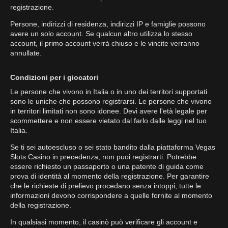
registrazione.
Persone, indirizzi di residenza, indirizzi IP e famiglie possono
avere un solo account. Se qualcun altro utilizza lo stesso
account, il primo account verrà chiuso e le vincite verranno
annullate.
Condizioni per i giocatori
Le persone che vivono in Italia o in uno dei territori supportati
sono le uniche che possono registrarsi. Le persone che vivono
in territori limitati non sono idonee. Devi avere l'età legale per
scommettere e non essere vietato dal farlo dalle leggi nel tuo
Italia.
Se ti sei autoescluso o sei stato bandito dalla piattaforma Vegas
Slots Casino in precedenza, non puoi registrarti. Potrebbe
essere richiesto un passaporto o una patente di guida come
prova di identità al momento della registrazione. Per garantire
che le richieste di prelievo procedano senza intoppi, tutte le
informazioni devono corrispondere a quelle fornite al momento
della registrazione.
In qualsiasi momento, il casinò può verificare gli account e