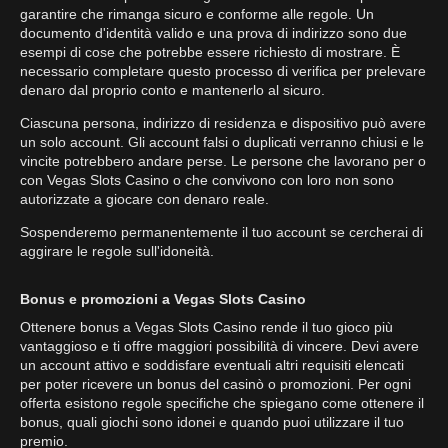
garantire che rimanga sicuro e conforme alle regole. Un
documento d'identità valido e una prova di indirizzo sono due
esempi di cose che potrebbe essere richiesto di mostrare. È
necessario completare questo processo di verifica per prelevare
denaro dal proprio conto e mantenerlo al sicuro.
Ciascuna persona, indirizzo di residenza e dispositivo può avere
un solo account. Gli account falsi o duplicati verranno chiusi e le
vincite potrebbero andare perse. Le persone che lavorano per o
con Vegas Slots Casino o che convivono con loro non sono
autorizzate a giocare con denaro reale.
Sospenderemo permanentemente il tuo account se cercherai di
aggirare le regole sull'idoneità.
Bonus e promozioni a Vegas Slots Casino
Ottenere bonus a Vegas Slots Casino rende il tuo gioco più
vantaggioso e ti offre maggiori possibilità di vincere. Devi avere
un account attivo e soddisfare eventuali altri requisiti elencati
per poter ricevere un bonus del casinò o promozioni. Per ogni
offerta esistono regole specifiche che spiegano come ottenere il
bonus, quali giochi sono idonei e quando puoi utilizzare il tuo
premio.