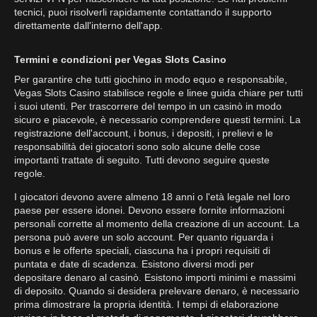
tecnici, puoi risolverli rapidamente contattando il supporto
direttamente dall'interno dell'app.
Termini e condizioni per Vegas Slots Casino
Per garantire che tutti giochino in modo equo e responsabile,
Vegas Slots Casino stabilisce regole e linee guida chiare per tutti
i suoi utenti. Per trascorrere del tempo in un casinò in modo
sicuro e piacevole, è necessario comprendere questi termini. La
registrazione dell'account, i bonus, i depositi, i prelievi e le
responsabilità dei giocatori sono solo alcune delle cose
importanti trattate di seguito. Tutti devono seguire queste
regole.
I giocatori devono avere almeno 18 anni o l'età legale nel loro
paese per essere idonei. Devono essere fornite informazioni
personali corrette al momento della creazione di un account. La
persona può avere un solo account. Per quanto riguarda i
bonus e le offerte speciali, ciascuna ha i propri requisiti di
puntata e date di scadenza. Esistono diversi modi per
depositare denaro al casinò. Esistono importi minimi e massimi
di deposito. Quando si desidera prelevare denaro, è necessario
prima dimostrare la propria identità. I tempi di elaborazione