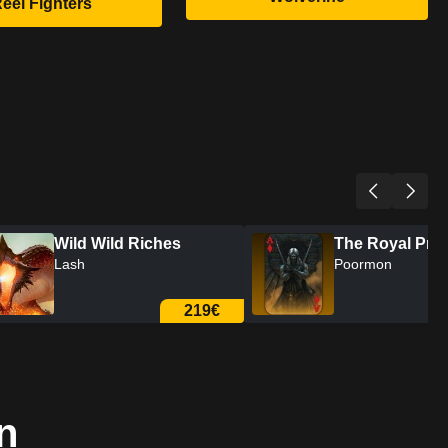
eel Fighters
Elementium
Wild Wild Rich
Ramsburg
Lash
232€
n