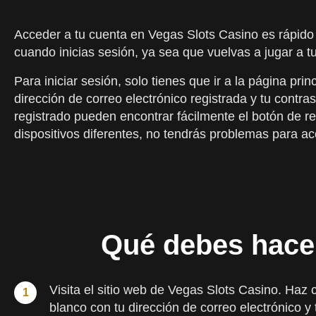
Acceder a tu cuenta en Vegas Slots Casino es rápido 
cuando inicias sesión, ya sea que vuelvas a jugar a tu
Para iniciar sesión, solo tienes que ir a la página pri
dirección de correo electrónico registrada y tu cont
registrado pueden encontrar fácilmente el botón de r
dispositivos diferentes, no tendrás problemas para acc
Qué debes hacer
Visita el sitio web de Vegas Slots Casino. Haz 
blanco con tu dirección de correo electrónico y