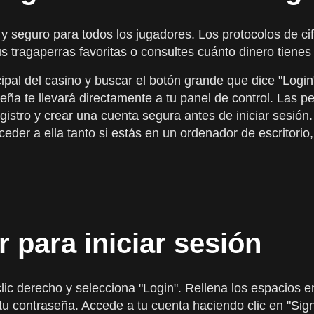
y seguro para todos los jugadores. Los protocolos de ci
s tragaperras favoritas o consultes cuánto dinero tienes
ncipal del casino y buscar el botón grande que dice "Logi
raseña te llevará directamente a tu panel de control. La
egistro y crear una cuenta segura antes de iniciar sesió
eder a ella tanto si estás en un ordenador de escritorio, 
 para iniciar sesión
clic derecho y selecciona "Login". Rellena los espacios e
 tu contraseña. Accede a tu cuenta haciendo clic en "Sign