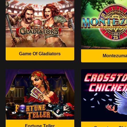
Game Of Gladiators
Montezum
Fortune Teller