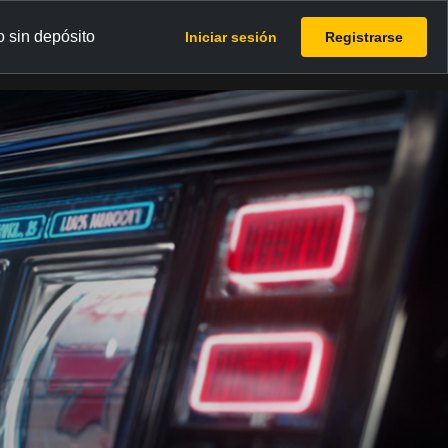
 sin depósito
Iniciar sesión
Registrarse