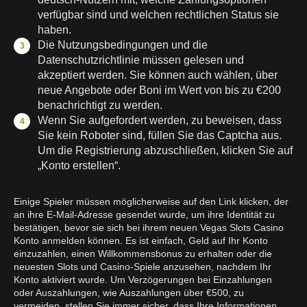
verfügbar sind und welchen rechtlichen Status sie
haben.
Die Nutzungsbedingungen und die
Datenschutzrichtlinie müssen gelesen und
akzeptiert werden. Sie können auch wählen, über
neue Angebote oder Boni im Wert von bis zu €200
benachrichtigt zu werden.
Wenn Sie aufgefordert werden, zu beweisen, dass
Sie kein Roboter sind, füllen Sie das Captcha aus.
Um die Registrierung abzuschließen, klicken Sie auf
„Konto erstellen“.
Einige Spieler müssen möglicherweise auf den Link klicken, der
an ihre E-Mail-Adresse gesendet wurde, um ihre Identität zu
bestätigen, bevor sie sich bei ihrem neuen Vegas Slots Casino
Konto anmelden können. Es ist einfach, Geld auf Ihr Konto
einzuzahlen, einen Willkommensbonus zu erhalten oder die
neuesten Slots und Casino-Spiele anzusehen, nachdem Ihr
Konto aktiviert wurde. Um Verzögerungen bei Einzahlungen
oder Auszahlungen, wie Auszahlungen über €500, zu
vermeiden, stellen Sie immer sicher, dass Ihre Informationen