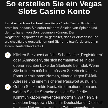
So erstellen Sie ein Vegas
Slots Casino Konto
Es ist einfach und schnell, ein Vegas Slots Casino Konto zu
erstellen, sodass Sie sofort mit dem Spielen von Spielen und
dem Erhalten von Boni beginnen können. Der
Registrierungsprozess ist so gestaltet, dass er einfach ist und
gleichzeitig die gesetzlichen und Sicherheitsanforderungen in
Ihrem Deutschland erfüllt.
Klicken Sie zuerst auf die Schaltfläche „Registrieren“
oder „Anmelden“, die sich normalerweise in der
oberen rechten Ecke der Startseite befindet. Wenn
Sie beitreten möchten, müssen Sie ein einfaches
Formular mit Ihrem Namen, einer gültigen E-Mail-
Adresse und einem sicheren Passwort ausfüllen.
Geben Sie korrekte Kontaktinformationen ein und
wählen Sie die Sprache aus, die Sie für die
Kommunikation verwenden möchten. Wählen Sie
aus dem Dropdown-Menü Ihr Deutschland. Dies teilt
deutsch-Nutzern mit, welche Zahlungsoptionen