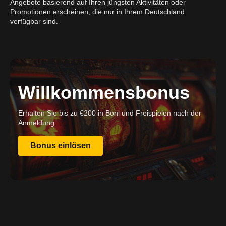
Angebote basierend auf Ihren jüngsten Aktivitäten oder
Promotionen erscheinen, die nur in Ihrem Deutschland
verfügbar sind.
Willkommensbonus
Erhalten Sie bis zu €200 in Boni und Freispielen nach der
Anmeldung
Bonus einlösen