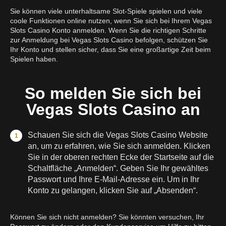
Sie können viele unterhaltsame Slot-Spiele spielen und viele
coole Funktionen online nutzen, wenn Sie sich bei Ihrem Vegas
Slots Casino Konto anmelden. Wenn Sie die richtigen Schritte
zur Anmeldung bei Vegas Slots Casino befolgen, schützen Sie
Ihr Konto und stellen sicher, dass Sie eine großartige Zeit beim
Spielen haben.
So melden Sie sich bei
Vegas Slots Casino an
Schauen Sie sich die Vegas Slots Casino Website
an, um zu erfahren, wie Sie sich anmelden. Klicken
Sie in der oberen rechten Ecke der Startseite auf die
Schaltfläche „Anmelden“. Geben Sie Ihr gewähltes
Passwort und Ihre E-Mail-Adresse ein. Um in Ihr
Konto zu gelangen, klicken Sie auf „Absenden“.
Können Sie sich nicht anmelden? Sie könnten versuchen, Ihr