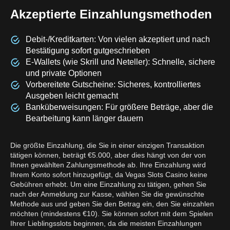
Akzeptierte Einzahlungsmethoden
Debit-/Kreditkarten: Von vielen akzeptiert und nach
Bestätigung sofort gutgeschrieben
E-Wallets (wie Skrill und Neteller): Schnelle, sichere
und private Optionen
Vorbereitete Gutscheine: Sicheres, kontrolliertes
Ausgeben leicht gemacht
Banküberweisungen: Für größere Beträge, aber die
Bearbeitung kann länger dauern
Die größte Einzahlung, die Sie in einer einzigen Transaktion
tätigen können, beträgt €5.000, aber dies hängt von der von
Ihnen gewählten Zahlungsmethode ab. Ihre Einzahlung wird
Ihrem Konto sofort hinzugefügt, da Vegas Slots Casino keine
Gebühren erhebt. Um eine Einzahlung zu tätigen, gehen Sie
nach der Anmeldung zur Kasse, wählen Sie die gewünschte
Methode aus und geben Sie den Betrag ein, den Sie einzahlen
möchten (mindestens €10). Sie können sofort mit dem Spielen
Ihrer Lieblingsslots beginnen, da die meisten Einzahlungen