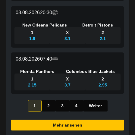
08.08.2026
20:30
New Orleans Pelicans
Detroit Pistons
1
X
2
1.9
3.1
2.1
08.08.2026
07:40
Florida Panthers
Columbus Blue Jackets
1
X
2
2.15
3.7
2.95
1
2
3
4
Weiter
Mehr ansehen