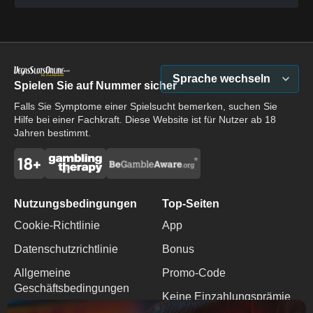
Sprache wechseln
Spielen Sie auf Nummer sicher
Falls Sie Symptome einer Spielsucht bemerken, suchen Sie
Hilfe bei einer Fachkraft. Diese Website ist für Nutzer ab 18
Jahren bestimmt.
Nutzungsbedingungen
Top-Seiten
Cookie-Richtlinie
App
Datenschutzrichtlinie
Bonus
Allgemeine
Promo-Code
Geschäftsbedingungen
Keine Einzahlungsprämie
Verantwortungsvolles