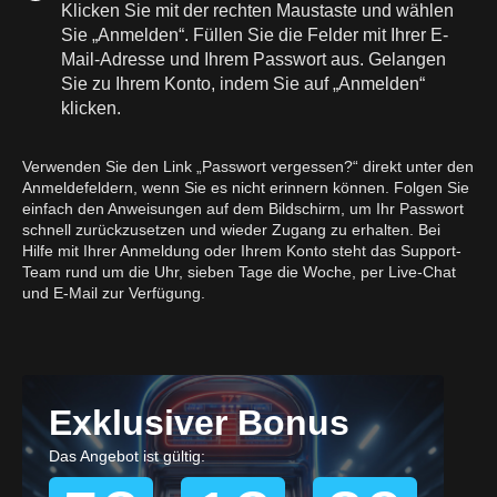
Klicken Sie mit der rechten Maustaste und wählen
Sie „Anmelden“. Füllen Sie die Felder mit Ihrer E-
Mail-Adresse und Ihrem Passwort aus. Gelangen
Sie zu Ihrem Konto, indem Sie auf „Anmelden“
klicken.
Verwenden Sie den Link „Passwort vergessen?“ direkt unter den
Anmeldefeldern, wenn Sie es nicht erinnern können. Folgen Sie
einfach den Anweisungen auf dem Bildschirm, um Ihr Passwort
schnell zurückzusetzen und wieder Zugang zu erhalten. Bei
Hilfe mit Ihrer Anmeldung oder Ihrem Konto steht das Support-
Team rund um die Uhr, sieben Tage die Woche, per Live-Chat
und E-Mail zur Verfügung.
Exklusiver Bonus
Das Angebot ist gültig: