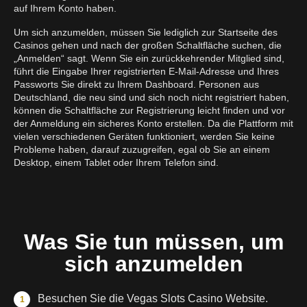
auf Ihrem Konto haben.
Um sich anzumelden, müssen Sie lediglich zur Startseite des
Casinos gehen und nach der großen Schaltfläche suchen, die
„Anmelden“ sagt. Wenn Sie ein zurückkehrender Mitglied sind,
führt die Eingabe Ihrer registrierten E-Mail-Adresse und Ihres
Passworts Sie direkt zu Ihrem Dashboard. Personen aus
Deutschland, die neu sind und sich noch nicht registriert haben,
können die Schaltfläche zur Registrierung leicht finden und vor
der Anmeldung ein sicheres Konto erstellen. Da die Plattform mit
vielen verschiedenen Geräten funktioniert, werden Sie keine
Probleme haben, darauf zuzugreifen, egal ob Sie an einem
Desktop, einem Tablet oder Ihrem Telefon sind.
Was Sie tun müssen, um
sich anzumelden
Besuchen Sie die Vegas Slots Casino Website.