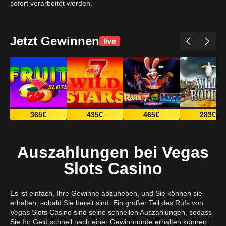
sofort verarbeitet werden.
Jetzt Gewinnen
365€
435€
465€
283€
Auszahlungen bei Vegas
Slots Casino
Es ist einfach, Ihre Gewinne abzuheben, und Sie können sie
erhalten, sobald Sie bereit sind. Ein großer Teil des Rufs von
Vegas Slots Casino sind seine schnellen Auszahlungen, sodass
Sie Ihr Geld schnell nach einer Gewinnrunde erhalten können.