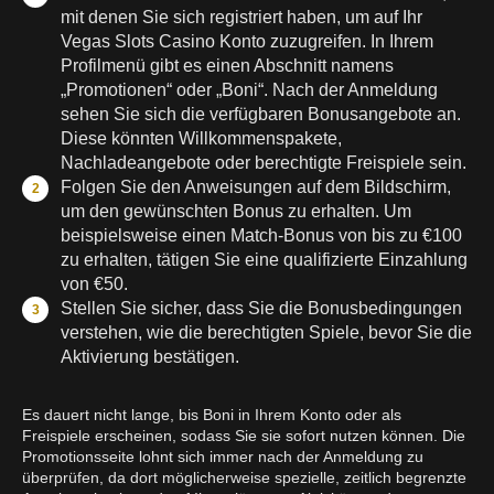
mit denen Sie sich registriert haben, um auf Ihr
Vegas Slots Casino Konto zuzugreifen. In Ihrem
Profilmenü gibt es einen Abschnitt namens
„Promotionen“ oder „Boni“. Nach der Anmeldung
sehen Sie sich die verfügbaren Bonusangebote an.
Diese könnten Willkommenspakete,
Nachladeangebote oder berechtigte Freispiele sein.
Folgen Sie den Anweisungen auf dem Bildschirm,
um den gewünschten Bonus zu erhalten. Um
beispielsweise einen Match-Bonus von bis zu €100
zu erhalten, tätigen Sie eine qualifizierte Einzahlung
von €50.
Stellen Sie sicher, dass Sie die Bonusbedingungen
verstehen, wie die berechtigten Spiele, bevor Sie die
Aktivierung bestätigen.
Es dauert nicht lange, bis Boni in Ihrem Konto oder als
Freispiele erscheinen, sodass Sie sie sofort nutzen können. Die
Promotionsseite lohnt sich immer nach der Anmeldung zu
überprüfen, da dort möglicherweise spezielle, zeitlich begrenzte