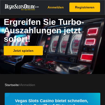
Anmelden
Registrieren
Ergreifen Sie Turbo-
Auszahlungen jetzt
sofort!
Jetzt spielen
Startseite
Anmelden
Vegas Slots Casino bietet schnellen,