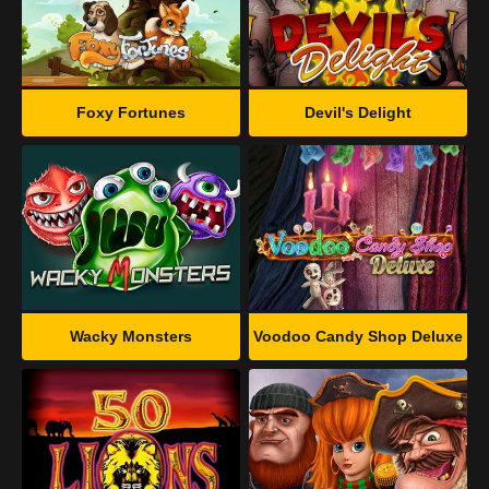
Foxy Fortunes
Devil's Delight
Wacky Monsters
Voodoo Candy Shop Deluxe