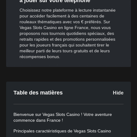
à jouer sur votre téléphone
Choisissez notre plateforme à lecture instantanée
pour accéder facilement à des centaines de
rouleaux thématiques avec vos € préférés. Sur
Vegas Slots Casino en ligne France, nous vous
proposons nos tournois quotidiens spéciaux, des
retraits rapides et des promotions personnalisées
pour les joueurs français qui souhaitent tirer le
meilleur parti de leurs tours gratuits et de leurs
récompenses bonus.
Table des matières
Hide
Bienvenue sur Vegas Slots Casino ! Votre aventure
commence dans France !
Principales caractéristiques de Vegas Slots Casino