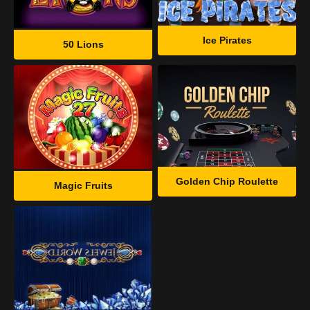
Ice Pirates
50 Lions
Golden Chip Roulette
Magic Fruits