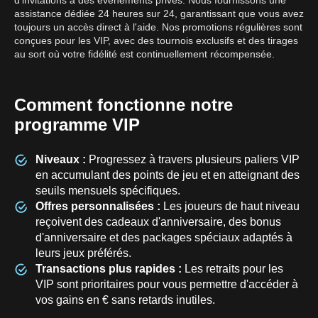
assistance dédiée 24 heures sur 24, garantissant que vous avez
toujours un accès direct à l'aide. Nos promotions régulières sont
conçues pour les VIP, avec des tournois exclusifs et des tirages
au sort où votre fidélité est continuellement récompensée.
Comment fonctionne notre
programme VIP
Niveaux :
Progressez à travers plusieurs paliers VIP
en accumulant des points de jeu et en atteignant des
seuils mensuels spécifiques.
Offres personnalisées :
Les joueurs de haut niveau
reçoivent des cadeaux d'anniversaire, des bonus
d'anniversaire et des packages spéciaux adaptés à
leurs jeux préférés.
Transactions plus rapides :
Les retraits pour les
VIP sont prioritaires pour vous permettre d'accéder à
vos gains en € sans retards inutiles.