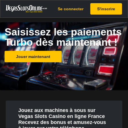
Se connecter
S'inscrire
Saisissez les paiements
Turbo dès maintenant !
Jouer maintenant
Jouez aux machines à sous sur
Vegas Slots Casino en ligne France
Recevez des bonus et amusez-vous