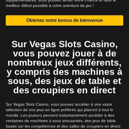
meilleur début possible à votre aventure de jeu !
Obtenez votre bonus de bienvenue
Sur Vegas Slots Casino,
vous pouvez jouer à de
nombreux jeux différents,
y compris des machines à
sous, des jeux de table et
des croupiers en direct
Sur Vegas Slots Casino, vous pouvez accéder à une vaste
sélection de nos jeux en ligne préférés qui plairont à tout le
monde. Les joueurs peuvent instantanément accéder à des
centaines de machines à sous amusantes, des jeux de table
basés sur les compétences et des salles de croupiers en direct