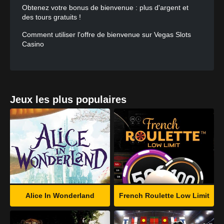
Obtenez votre bonus de bienvenue : plus d'argent et
des tours gratuits !
Comment utiliser l'offre de bienvenue sur Vegas Slots
Casino
Sur Vegas Slots Casino, vous pouvez jouer à de
nombreux jeux différents, y compris des machines à
sous, des jeux de table et des croupiers en direct
Jeux les plus populaires
Variété et qualité des jeux
Promotions hebdomadaires sur Weekly Vegas : tours
gratuits, cashback et tournois passionnants
Comment augmenter vos retours chaque semaine
Devenez VIP sur Vegas Slots Casino : débloquez des
récompenses exclusives
Comment fonctionne notre programme VIP
Alice In Wonderland
French Roulette Low Limit
Jouez en toute confiance sur Vegas Slots Casino : c'est
sûr et légal dans France