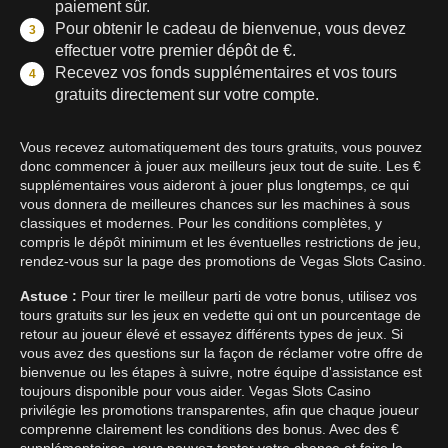
paiement sûr.
Pour obtenir le cadeau de bienvenue, vous devez
effectuer votre premier dépôt de €.
Recevez vos fonds supplémentaires et vos tours
gratuits directement sur votre compte.
Vous recevez automatiquement des tours gratuits, vous pouvez
donc commencer à jouer aux meilleurs jeux tout de suite. Les €
supplémentaires vous aideront à jouer plus longtemps, ce qui
vous donnera de meilleures chances sur les machines à sous
classiques et modernes. Pour les conditions complètes, y
compris le dépôt minimum et les éventuelles restrictions de jeu,
rendez-vous sur la page des promotions de Vegas Slots Casino.
Astuce :
Pour tirer le meilleur parti de votre bonus, utilisez vos
tours gratuits sur les jeux en vedette qui ont un pourcentage de
retour au joueur élevé et essayez différents types de jeux. Si
vous avez des questions sur la façon de réclamer votre offre de
bienvenue ou les étapes à suivre, notre équipe d'assistance est
toujours disponible pour vous aider. Vegas Slots Casino
privilégie les promotions transparentes, afin que chaque joueur
comprenne clairement les conditions des bonus. Avec des €
supplémentaires, vous pouvez tenter votre chance et faire le