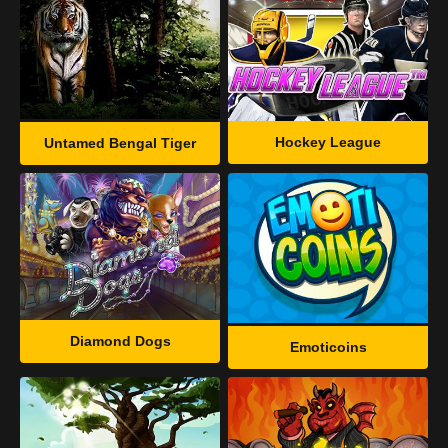
Ce qui rend notre plateforme la meilleure
Profitez d'une liberté de jeu avec Vegas Slots Casino
sur votre téléphone
Pourquoi Vegas Slots Casino Mobile ?
Rejoignez les événements spéciaux de Vegas Slots
Hockey League
Untamed Bengal Tiger
Casino : gagnez gros avec les festivités France !
Pourquoi vous ne devez pas manquer notre festival
France
Rejoignez les gagnants de Vegas Slots Casino : les
gens dans France encaissent !
Pourquoi choisir Vegas Slots Casino ?
Comment retirer des fonds d'un compte 1xbet
Diamond Dogs
Emoticoins
Méthodes efficaces pour recevoir de l'argent avec 1xbet