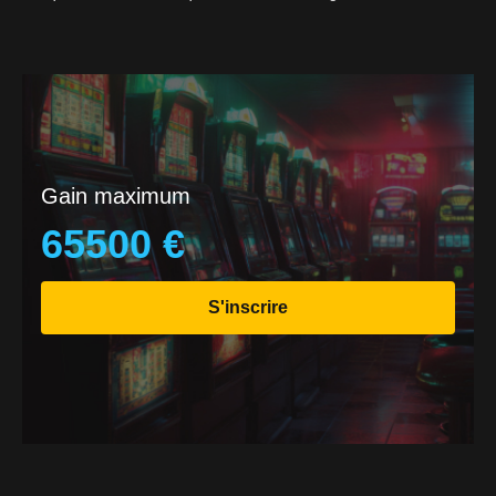
Gain maximum
65500 €
S'inscrire