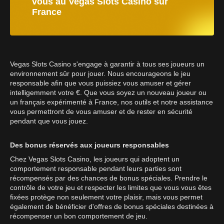
vous au Vegas Slots Casino sur
France
Vegas Slots Casino s'engage à garantir à tous ses joueurs un
environnement sûr pour jouer. Nous encourageons le jeu
responsable afin que vous puissiez vous amuser et gérer
intelligemment votre €. Que vous soyez un nouveau joueur ou
un français expérimenté à France, nos outils et notre assistance
vous permettront de vous amuser et de rester en sécurité
pendant que vous jouez.
Des bonus réservés aux joueurs responsables
Chez Vegas Slots Casino, les joueurs qui adoptent un
comportement responsable pendant leurs parties sont
récompensés par des chances de bonus spéciales. Prendre le
contrôle de votre jeu et respecter les limites que vous vous êtes
fixées protège non seulement votre plaisir, mais vous permet
également de bénéficier d'offres de bonus spéciales destinées à
récompenser un bon comportement de jeu.