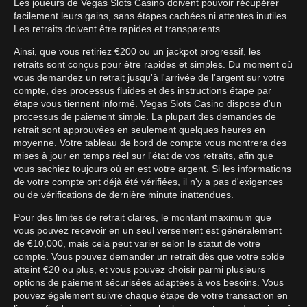
Les joueurs de Vegas Slots Casino doivent pouvoir récupérer
facilement leurs gains, sans étapes cachées ni attentes inutiles.
Les retraits doivent être rapides et transparents.
Ainsi, que vous retiriez €200 ou un jackpot progressif, les
retraits sont conçus pour être rapides et simples. Du moment où
vous demandez un retrait jusqu'à l'arrivée de l'argent sur votre
compte, des processus fluides et des instructions étape par
étape vous tiennent informé. Vegas Slots Casino dispose d'un
processus de paiement simple. La plupart des demandes de
retrait sont approuvées en seulement quelques heures en
moyenne. Votre tableau de bord de compte vous montrera des
mises à jour en temps réel sur l'état de vos retraits, afin que
vous sachiez toujours où en est votre argent. Si les informations
de votre compte ont déjà été vérifiées, il n'y a pas d'exigences
ou de vérifications de dernière minute inattendues.
Pour des limites de retrait claires, le montant maximum que
vous pouvez recevoir en un seul versement est généralement
de €10,000, mais cela peut varier selon le statut de votre
compte. Vous pouvez demander un retrait dès que votre solde
atteint €20 ou plus, et vous pouvez choisir parmi plusieurs
options de paiement sécurisées adaptées à vos besoins. Vous
pouvez également suivre chaque étape de votre transaction en