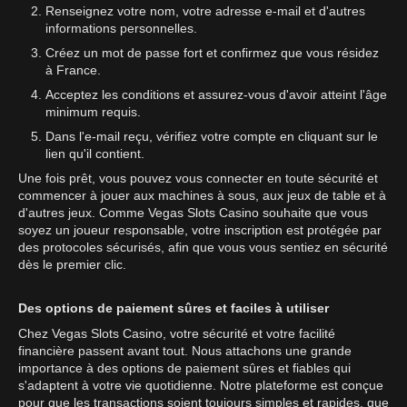
Renseignez votre nom, votre adresse e-mail et d'autres
informations personnelles.
Créez un mot de passe fort et confirmez que vous résidez
à France.
Acceptez les conditions et assurez-vous d'avoir atteint l'âge
minimum requis.
Dans l'e-mail reçu, vérifiez votre compte en cliquant sur le
lien qu'il contient.
Une fois prêt, vous pouvez vous connecter en toute sécurité et
commencer à jouer aux machines à sous, aux jeux de table et à
d'autres jeux. Comme Vegas Slots Casino souhaite que vous
soyez un joueur responsable, votre inscription est protégée par
des protocoles sécurisés, afin que vous vous sentiez en sécurité
dès le premier clic.
Des options de paiement sûres et faciles à utiliser
Chez Vegas Slots Casino, votre sécurité et votre facilité
financière passent avant tout. Nous attachons une grande
importance à des options de paiement sûres et fiables qui
s'adaptent à votre vie quotidienne. Notre plateforme est conçue
pour que les transactions soient toujours simples et rapides, que