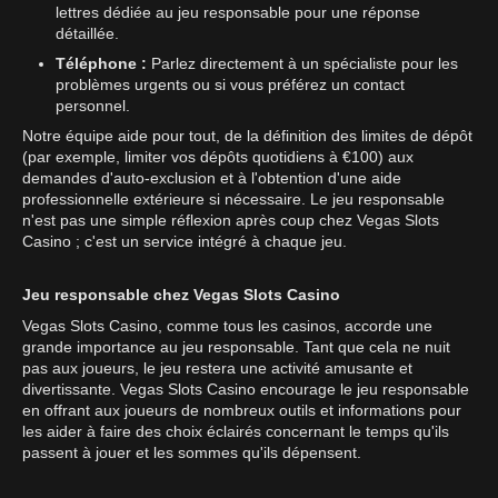
lettres dédiée au jeu responsable pour une réponse
détaillée.
Téléphone :
Parlez directement à un spécialiste pour les
problèmes urgents ou si vous préférez un contact
personnel.
Notre équipe aide pour tout, de la définition des limites de dépôt
(par exemple, limiter vos dépôts quotidiens à €100) aux
demandes d'auto-exclusion et à l'obtention d'une aide
professionnelle extérieure si nécessaire. Le jeu responsable
n'est pas une simple réflexion après coup chez Vegas Slots
Casino ; c'est un service intégré à chaque jeu.
Jeu responsable chez Vegas Slots Casino
Vegas Slots Casino, comme tous les casinos, accorde une
grande importance au jeu responsable. Tant que cela ne nuit
pas aux joueurs, le jeu restera une activité amusante et
divertissante. Vegas Slots Casino encourage le jeu responsable
en offrant aux joueurs de nombreux outils et informations pour
les aider à faire des choix éclairés concernant le temps qu'ils
passent à jouer et les sommes qu'ils dépensent.