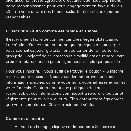
divertissement reste agréable. C'est ainsi que nous exprimons
notre reconnaissance pour votre engagement en faveur du jeu
sûr : en vous offrant des bonus exclusifs réservés aux joueurs
responsables.
L'inscription à un compte est rapide et simple
Il est vraiment facile de commencer chez Vegas Slots Casino.
La création d'un compte ne prend que quelques minutes, que
vous souhaitiez jouer gratuitement ou tenter de remporter de
gros prix. L'objectif de ce processus simplifié est de rendre votre
première étape dans le jeu en ligne aussi simple que possible.
Pour vous inscrire, il vous suffit de trouver le bouton « S'inscrire
» sur la page d'accueil. Nous vous demanderons quelques
informations simples, comme votre nom, votre adresse e-mail et
votre français. Conformément aux politiques de jeu
responsable, ces informations contribuent à rendre le jeu sûr et
réglementé pour tous les joueurs. Elles garantissent également
que votre compte peut être correctement vérifié.
Comment s'inscrire
En haut de la page, cliquez sur le bouton « S'inscrire ».