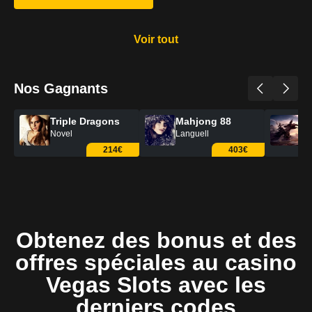
Voir tout
Nos Gagnants
Triple Dragons
Mahjong 88
Te
Novel
Languell
Bl
214€
403€
Obtenez des bonus et des
offres spéciales au casino
Vegas Slots avec les
derniers codes