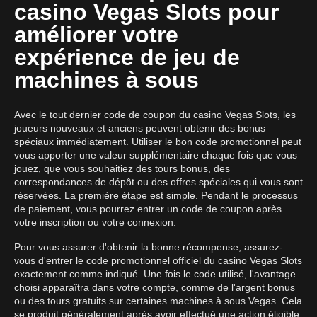
casino Vegas Slots pour
améliorer votre
expérience de jeu de
machines à sous
Avec le tout dernier code de coupon du casino Vegas Slots, les
joueurs nouveaux et anciens peuvent obtenir des bonus
spéciaux immédiatement. Utiliser le bon code promotionnel peut
vous apporter une valeur supplémentaire chaque fois que vous
jouez, que vous souhaitiez des tours bonus, des
correspondances de dépôt ou des offres spéciales qui vous sont
réservées. La première étape est simple. Pendant le processus
de paiement, vous pourrez entrer un code de coupon après
votre inscription ou votre connexion.
Pour vous assurer d'obtenir la bonne récompense, assurez-
vous d'entrer le code promotionnel officiel du casino Vegas Slots
exactement comme indiqué. Une fois le code utilisé, l'avantage
choisi apparaîtra dans votre compte, comme de l'argent bonus
ou des tours gratuits sur certaines machines à sous Vegas. Cela
se produit généralement après avoir effectué une action éligible,