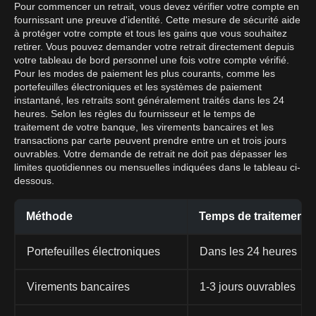
Pour commencer un retrait, vous devez vérifier votre compte en
fournissant une preuve d'identité. Cette mesure de sécurité aide
à protéger votre compte et tous les gains que vous souhaitez
retirer. Vous pouvez demander votre retrait directement depuis
votre tableau de bord personnel une fois votre compte vérifié.
Pour les modes de paiement les plus courants, comme les
portefeuilles électroniques et les systèmes de paiement
instantané, les retraits sont généralement traités dans les 24
heures. Selon les règles du fournisseur et le temps de
traitement de votre banque, les virements bancaires et les
transactions par carte peuvent prendre entre un et trois jours
ouvrables. Votre demande de retrait ne doit pas dépasser les
limites quotidiennes ou mensuelles indiquées dans le tableau ci-
dessous.
Méthode
Temps de traitement
Portefeuilles électroniques
Dans les 24 heures
Virements bancaires
1-3 jours ouvrables