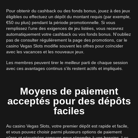
Pour obtenir du cashback ou des fonds bonus, jouez à des jeux
éligibles ou effectuez un dépôt du montant requis (par exemple,
€50 ou plus) pendant la période promotionnelle. Si vous
remplissez l'une des exigences de jeu listées, vous recevrez
automatiquement votre cashback ou vos fonds bonus. N'oubliez
pas de consulter régulièrement la page des promotions, car le
casino Vegas Slots modifie souvent les offres pour coïncider
avec les vacances et les nouveaux jeux.
Les membres peuvent tirer le meilleur parti de chaque session
avec ces avantages continus s'ils restent actifs et impliqués.
Moyens de paiement
acceptés pour des dépôts
faciles
Au casino Vegas Slots, votre premier dépôt est rapide et facile,
et vous pouvez choisir parmi plusieurs options de paiement
sûres et sécurisées conçues pour répondre à vos besoins. Les