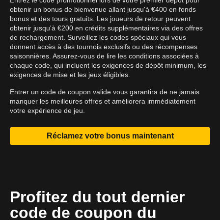
Entrez le code promotionnel lors de votre premier dépôt pour
obtenir un bonus de bienvenue allant jusqu'à €400 en fonds
bonus et des tours gratuits. Les joueurs de retour peuvent
obtenir jusqu'à €200 en crédits supplémentaires via des offres
de rechargement. Surveillez les codes spéciaux qui vous
donnent accès à des tournois exclusifs ou des récompenses
saisonnières. Assurez-vous de lire les conditions associées à
chaque code, qui incluent les exigences de dépôt minimum, les
exigences de mise et les jeux éligibles.
Entrer un code de coupon valide vous garantira de ne jamais
manquer les meilleures offres et améliorera immédiatement
votre expérience de jeu.
Réclamez votre bonus maintenant
Profitez du tout dernier
code de coupon du