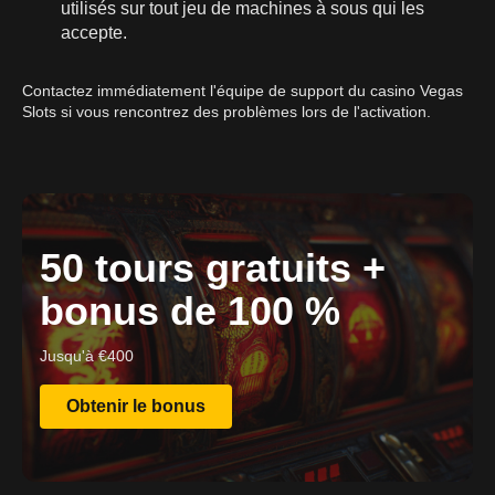
utilisés sur tout jeu de machines à sous qui les
accepte.
Contactez immédiatement l'équipe de support du casino Vegas
Slots si vous rencontrez des problèmes lors de l'activation.
50 tours gratuits +
bonus de 100 %
Jusqu'à €400
Obtenir le bonus