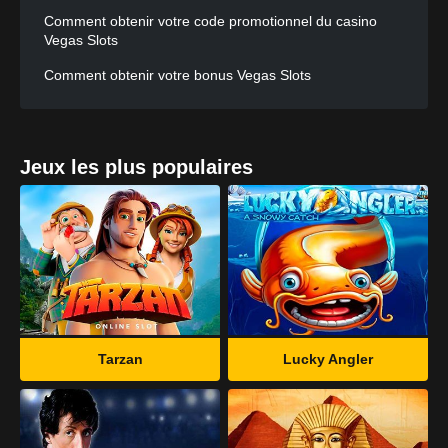
Comment obtenir votre code promotionnel du casino
Vegas Slots
Comment obtenir votre bonus Vegas Slots
S'inscrire à un compte au casino Vegas Slots est facile
et rapide
Jeux les plus populaires
Bonus de dépôt pour les nouveaux joueurs
Instructions pour le bonus de bienvenue
Offres de cashback spéciales et promotions en cours
Comment obtenir des bonus hebdomadaires et des
offres de cashback
Moyens de paiement acceptés pour des dépôts faciles
Processus de retrait et paiements rapides
Tarzan
Lucky Angler
Il est important de connaître les exigences de mise et
les limites pour tout code promotionnel du casino Vegas
Slots