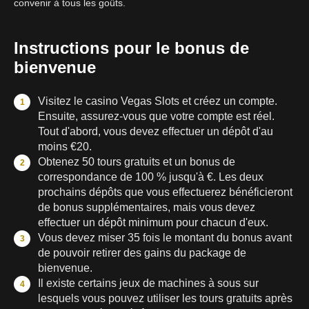
convenir à tous les goûts.
Instructions pour le bonus de
bienvenue
Visitez le casino Vegas Slots et créez un compte.
Ensuite, assurez-vous que votre compte est réel.
Tout d'abord, vous devez effectuer un dépôt d'au
moins €20.
Obtenez 50 tours gratuits et un bonus de
correspondance de 100 % jusqu'à €. Les deux
prochains dépôts que vous effectuerez bénéficieront
de bonus supplémentaires, mais vous devez
effectuer un dépôt minimum pour chacun d'eux.
Vous devez miser 35 fois le montant du bonus avant
de pouvoir retirer des gains du package de
bienvenue.
Il existe certains jeux de machines à sous sur
lesquels vous pouvez utiliser les tours gratuits après