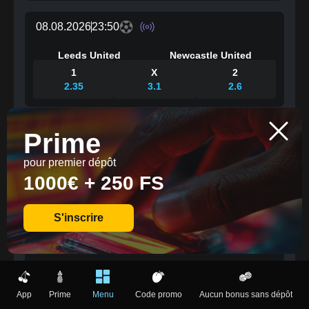
08.08.2026
23:50
Leeds United
Newcastle United
1
X
2
2.35
3.1
2.6
08.08.2026
23:00
Prime
Garbine Muguruza
Elina Svitolina
pour premier dépôt
1000€ + 250 FS
1
2
1.8
2
S'inscrire
08.08.2026
23:40
Italy
Bulgaria
1
X
2
App
Prime
Menu
Code promo
Aucun bonus sans dépôt
1.85
3.1
2