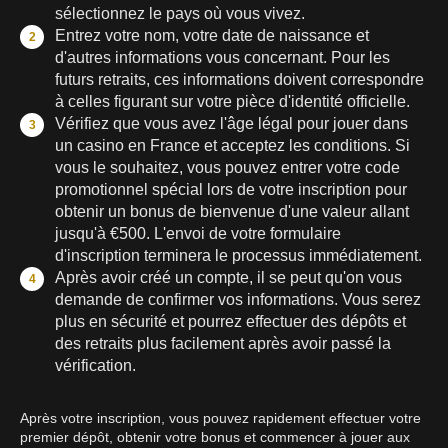
sélectionnez le pays où vous vivez.
Entrez votre nom, votre date de naissance et
d'autres informations vous concernant. Pour les
futurs retraits, ces informations doivent correspondre
à celles figurant sur votre pièce d'identité officielle.
Vérifiez que vous avez l'âge légal pour jouer dans
un casino en France et acceptez les conditions. Si
vous le souhaitez, vous pouvez entrer votre code
promotionnel spécial lors de votre inscription pour
obtenir un bonus de bienvenue d'une valeur allant
jusqu'à €500. L'envoi de votre formulaire
d'inscription terminera le processus immédiatement.
Après avoir créé un compte, il se peut qu'on vous
demande de confirmer vos informations. Vous serez
plus en sécurité et pourrez effectuer des dépôts et
des retraits plus facilement après avoir passé la
vérification.
Après votre inscription, vous pouvez rapidement effectuer votre
premier dépôt, obtenir votre bonus et commencer à jouer aux