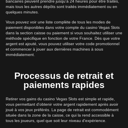
bancaires peuvent prendre jusqu'à 24 heures pour être traités,
mais tous les autres dépôts sont traités immédiatement ou en
quelques minutes.
Vous pouvez voir une liste complète de tous les modes de
paiement disponibles dans votre compte du casino Vegas Slots
dans la section caisse ou paiement si vous souhaitez utiliser une
méthode spécifique en fonction de votre France. Dès que votre
argent est ajouté, vous pouvez utiliser votre code promotionnel
et commencer à jouer aux dernières machines à sous
immédiatement.
Processus de retrait et
paiements rapides
Retirer vos gains du casino Vegas Slots est simple et rapide,
vous permettant d'obtenir votre argent rapidement après avoir
joué à vos jeux préférés. La page de retrait est commodément
située dans la zone de la caisse, ce qui la rend accessible à
tous les joueurs, quel que soit leur niveau d'expérience.