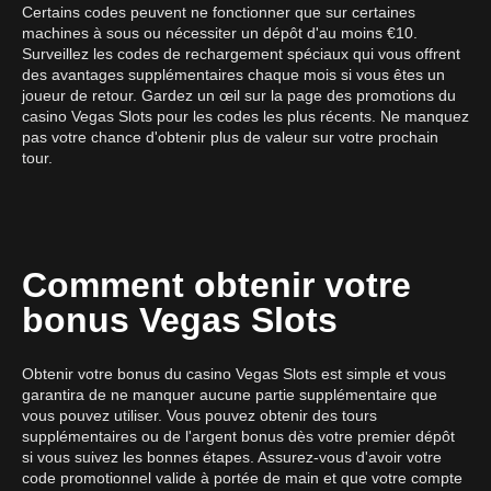
Certains codes peuvent ne fonctionner que sur certaines
machines à sous ou nécessiter un dépôt d'au moins €10.
Surveillez les codes de rechargement spéciaux qui vous offrent
des avantages supplémentaires chaque mois si vous êtes un
joueur de retour. Gardez un œil sur la page des promotions du
casino Vegas Slots pour les codes les plus récents. Ne manquez
pas votre chance d'obtenir plus de valeur sur votre prochain
tour.
Comment obtenir votre
bonus Vegas Slots
Obtenir votre bonus du casino Vegas Slots est simple et vous
garantira de ne manquer aucune partie supplémentaire que
vous pouvez utiliser. Vous pouvez obtenir des tours
supplémentaires ou de l'argent bonus dès votre premier dépôt
si vous suivez les bonnes étapes. Assurez-vous d'avoir votre
code promotionnel valide à portée de main et que votre compte