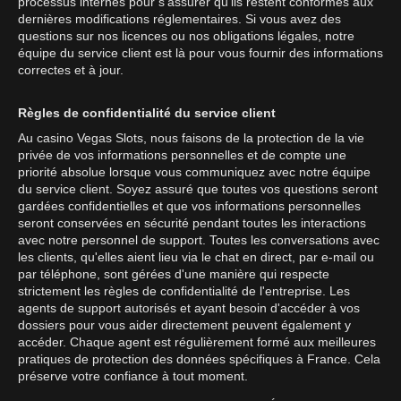
processus internes pour s'assurer qu'ils restent conformes aux
dernières modifications réglementaires. Si vous avez des
questions sur nos licences ou nos obligations légales, notre
équipe du service client est là pour vous fournir des informations
correctes et à jour.
Règles de confidentialité du service client
Au casino Vegas Slots, nous faisons de la protection de la vie
privée de vos informations personnelles et de compte une
priorité absolue lorsque vous communiquez avec notre équipe
du service client. Soyez assuré que toutes vos questions seront
gardées confidentielles et que vos informations personnelles
seront conservées en sécurité pendant toutes les interactions
avec notre personnel de support. Toutes les conversations avec
les clients, qu'elles aient lieu via le chat en direct, par e-mail ou
par téléphone, sont gérées d'une manière qui respecte
strictement les règles de confidentialité de l'entreprise. Les
agents de support autorisés et ayant besoin d'accéder à vos
dossiers pour vous aider directement peuvent également y
accéder. Chaque agent est régulièrement formé aux meilleures
pratiques de protection des données spécifiques à France. Cela
préserve votre confiance à tout moment.