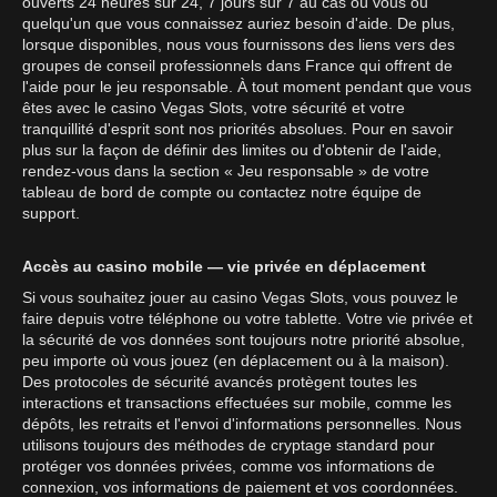
ouverts 24 heures sur 24, 7 jours sur 7 au cas où vous ou
quelqu'un que vous connaissez auriez besoin d'aide. De plus,
lorsque disponibles, nous vous fournissons des liens vers des
groupes de conseil professionnels dans France qui offrent de
l'aide pour le jeu responsable. À tout moment pendant que vous
êtes avec le casino Vegas Slots, votre sécurité et votre
tranquillité d'esprit sont nos priorités absolues. Pour en savoir
plus sur la façon de définir des limites ou d'obtenir de l'aide,
rendez-vous dans la section « Jeu responsable » de votre
tableau de bord de compte ou contactez notre équipe de
support.
Accès au casino mobile — vie privée en déplacement
Si vous souhaitez jouer au casino Vegas Slots, vous pouvez le
faire depuis votre téléphone ou votre tablette. Votre vie privée et
la sécurité de vos données sont toujours notre priorité absolue,
peu importe où vous jouez (en déplacement ou à la maison).
Des protocoles de sécurité avancés protègent toutes les
interactions et transactions effectuées sur mobile, comme les
dépôts, les retraits et l'envoi d'informations personnelles. Nous
utilisons toujours des méthodes de cryptage standard pour
protéger vos données privées, comme vos informations de
connexion, vos informations de paiement et vos coordonnées.