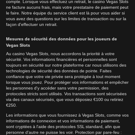
compte. Lorsque vous effectuez un retrait, le casino Vegas Slots
ne facture aucuns frais, mais votre prestataire de paiement peut
le faire. Notre équipe du service client est là pour vous aider si
vous avez des questions sur les limites de transaction ou sur la
façon d'effectuer un retrait.
Mesures de sécurité des données pour les joueurs de
Vegas Slots
Au casino Vegas Slots, nous accordons la priorité à votre
sécurité. Vos informations financières et personnelles sont
toujours en sécurité sur notre plateforme car nous utilisons des
technologies de sécurité des données de pointe. Faites
confiance que votre vie privée sera protégée à tout moment
lorsque vous jouez. Pour protéger vos informations et empêcher
les personnes d'y accéder sans votre permission, des
protocoles stricts sont utilisés. Vos transactions sont sécurisées
via des canaux sécurisés, que vous déposiez €100 ou retiriez
€250.
Les informations que vous fournissez à Vegas Slots, comme vos
informations de connexion et vos informations de paiement,
sont cryptées à l'aide des protocoles SSL standard, afin que
personne d'autre ne puisse les voir. Protection par pare-feu :