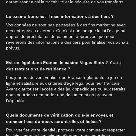
garantissant ainsi la traçabilité et la sécurité de vos transferts.
Le casino transmet-il mes informations à des tiers ?
Vos données ne sont pas partagées à des fins marketing avec
des entreprises externes. Ce n'est que lorsque la loi l'exige ou
auprès de prestataires de paiement approuvés que nous
révélerons des informations à des tiers pour finaliser vos achats
prévus.
Est-ce légal dans France, le casino Vegas Slots ? Y a-t-il
des restrictions de résidence ?
Les joueurs doivent vérifier que France réglemente le jeu en
ligne et satisfaire aux critères d'âge légal pour leur français.
Avant d'autoriser l'accès à des jeux spécifiques ou aux retraits,
nous pourrions demander une documentation prouvant
l'éligibilité.
Quels documents de vérification dois-je envoyer, et
comment ces données seront-elles utilisées ?
Pour vérifier votre identité, protéger votre compte et respecter
les lois contre le blanchiment d'argent, nous pourrions