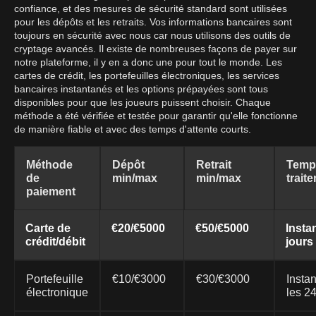
confiance, et des mesures de sécurité standard sont utilisées
pour les dépôts et les retraits. Vos informations bancaires sont
toujours en sécurité avec nous car nous utilisons des outils de
cryptage avancés. Il existe de nombreuses façons de payer sur
notre plateforme, il y en a donc une pour tout le monde. Les
cartes de crédit, les portefeuilles électroniques, les services
bancaires instantanés et les options prépayées sont tous
disponibles pour que les joueurs puissent choisir. Chaque
méthode a été vérifiée et testée pour garantir qu'elle fonctionne
de manière fiable et avec des temps d'attente courts.
Méthode
Dépôt
Retrait
Temp
de
min/max
min/max
trait
paiement
Carte de
€20/€5000
€50/€5000
Insta
crédit/débit
jours
Portefeuille
€10/€3000
€30/€3000
Insta
électronique
les 2