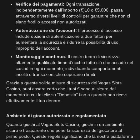
Verifica dei pagamenti:
Ogni transazione,
indipendentemente dall'importo (€)10 o €5,000, passa
attraverso diversi livelli di controlli per garantire che non ci
siano frodi o accessi non autorizzati.
Autenticazione dell'account:
Il processo di accesso
include opzioni di autenticazione a due fattori per
aumentare la sicurezza e ridurre la possibilità di uso
improprio dell'account.
Monitoraggio continuo:
Il nostro team di sicurezza
altamente qualificato tiene d'occhio tutto ciò che accade nel
casinò in ogni momento, individuando comportamenti
insoliti o transazioni che superano i limiti.
Grazie a queste solide misure di sicurezza del Vegas Slots
Casino, puoi essere certo che i tuoi € sono al sicuro dal
momento in cui fai clic su "Deposita" fino a quando non ricevi
effettivamente il tuo denaro.
Ambiente di gioco autorizzato e regolamentato
Quando giochi al Vegas Slots Casino, giochi in un ambiente
sicuro e trasparente che pone la sicurezza del giocatore al
primo posto. Queste regole significano che la nostra piattaforma