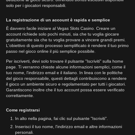
solo per i giocatori responsabili.
La registrazione di un account è rapida e semplice
È davvero facile iniziare al Vegas Slots Casino. Creare un
account richiede solo pochi minuti, sia che tu voglia giocare
gratuitamente sia che tu voglia provare a vincere grandi premi.
L'obiettivo di questo processo semplificato è rendere il tuo primo
passo nel gioco online il più semplice possibile.
Per iscriverti, devi solo trovare il pulsante "Iscriviti" sulla home
page. Ti verranno chieste alcune informazioni semplici, come il
tuo nome, l'indirizzo email e il italiano. In linea con le politiche
del gioco responsabile, questi dettagli contribuiscono a rendere
il gioco un ambiente sicuro e regolamentato per tutti i giocatori.
Garantiscono inoltre che il tuo account possa essere verificato
correttamente.
Come registrarsi
In alto nella pagina, fai clic sul pulsante "Iscriviti".
Inserisci il tuo nome, l'indirizzo email e altre informazioni
personali.