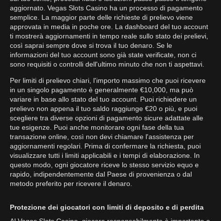
aggiornato. Vegas Slots Casino ha un processo di pagamento
semplice. La maggior parte delle richieste di prelievo viene
approvata in media in poche ore. La dashboard del tuo account
ti mostrerà aggiornamenti in tempo reale sullo stato dei prelievi,
così saprai sempre dove si trova il tuo denaro. Se le
informazioni del tuo account sono già state verificate, non ci
sono requisiti o controlli dell'ultimo minuto che non ti aspettavi.
Per limiti di prelievo chiari, l'importo massimo che puoi ricevere
in un singolo pagamento è generalmente €10,000, ma può
variare in base allo stato del tuo account. Puoi richiedere un
prelievo non appena il tuo saldo raggiunge €20 o più, e puoi
scegliere tra diverse opzioni di pagamento sicure adattate alle
tue esigenze. Puoi anche monitorare ogni fase della tua
transazione online, così non devi chiamare l'assistenza per
aggiornamenti regolari. Prima di confermare la richiesta, puoi
visualizzare tutti i limiti applicabili e i tempi di elaborazione. In
questo modo, ogni giocatore riceve lo stesso servizio equo e
rapido, indipendentemente dal Paese di provenienza o dal
metodo preferito per ricevere il denaro.
Protezione dei giocatori con limiti di deposito e di perdita