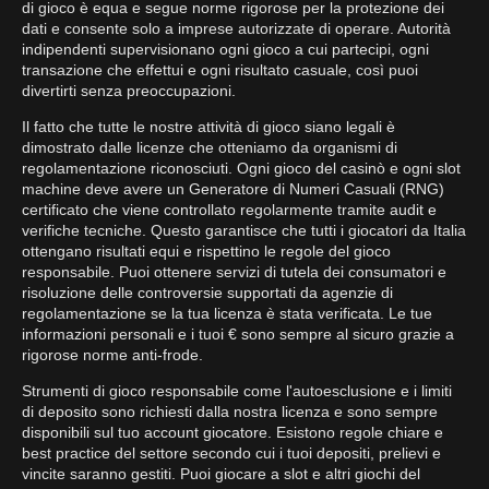
di gioco è equa e segue norme rigorose per la protezione dei
dati e consente solo a imprese autorizzate di operare. Autorità
indipendenti supervisionano ogni gioco a cui partecipi, ogni
transazione che effettui e ogni risultato casuale, così puoi
divertirti senza preoccupazioni.
Il fatto che tutte le nostre attività di gioco siano legali è
dimostrato dalle licenze che otteniamo da organismi di
regolamentazione riconosciuti. Ogni gioco del casinò e ogni slot
machine deve avere un Generatore di Numeri Casuali (RNG)
certificato che viene controllato regolarmente tramite audit e
verifiche tecniche. Questo garantisce che tutti i giocatori da Italia
ottengano risultati equi e rispettino le regole del gioco
responsabile. Puoi ottenere servizi di tutela dei consumatori e
risoluzione delle controversie supportati da agenzie di
regolamentazione se la tua licenza è stata verificata. Le tue
informazioni personali e i tuoi € sono sempre al sicuro grazie a
rigorose norme anti-frode.
Strumenti di gioco responsabile come l'autoesclusione e i limiti
di deposito sono richiesti dalla nostra licenza e sono sempre
disponibili sul tuo account giocatore. Esistono regole chiare e
best practice del settore secondo cui i tuoi depositi, prelievi e
vincite saranno gestiti. Puoi giocare a slot e altri giochi del