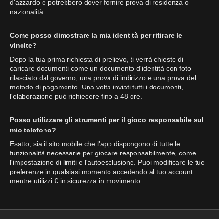
d'azzardo e potrebbero dover fornire prova di residenza o
nazionalità.
Come posso dimostrare la mia identità per ritirare le
vincite?
Dopo la tua prima richiesta di prelievo, ti verrà chiesto di
caricare documenti come un documento d'identità con foto
rilasciato dal governo, una prova di indirizzo e una prova del
metodo di pagamento. Una volta inviati tutti i documenti,
l'elaborazione può richiedere fino a 48 ore.
Posso utilizzare gli strumenti per il gioco responsabile sul
mio telefono?
Esatto, sia il sito mobile che l'app dispongono di tutte le
funzionalità necessarie per giocare responsabilmente, come
l'impostazione di limiti e l'autoesclusione. Puoi modificare le tue
preferenze in qualsiasi momento accedendo al tuo account
mentre utilizzi € in sicurezza in movimento.