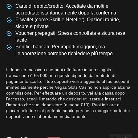
Carte di debito/credito: Accettate da molti e
accreditate istantaneamente dopo la conferma
E-wallet (come Skrill e Neteller): Opzioni rapide,
sicure e private
Voucher prepagati: Spesa controllata e sicura resa
facile
Bonifici bancari: Per importi maggiori, ma
l'elaborazione potrebbe richiedere più tempo
Il deposito massimo che puoi effettuare in una singola
transazione è €5.000, ma questo dipende dal metodo di
pagamento scelto. Il tuo deposito verrà aggiunto al tuo account
immediatamente perché Vegas Slots Casino non applica alcuna
commissione. Per effettuare un deposito, vai alla cassa dopo
l'accesso, scegli il metodo che desideri utilizzare e inserisci
l'importo che vuoi depositare (almeno €10). Puoi iniziare a
giocare alle tue slot preferite subito perché la maggior parte dei
depositi viene elaborata immediatamente.