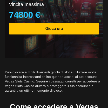
Vincita massima
74800 €
Gioca ora
Puoi giocare a molti divertenti giochi di slot e utilizzare molte
funzionalità interessanti online quando accedi al tuo account
Vegas Slots Casino. Seguire i passaggi corretti per accedere a
Vegas Slots Casino aiuterà a proteggere il tuo account e a
garantirti un ottimo momento di gioco.
Come accedere a Vegas