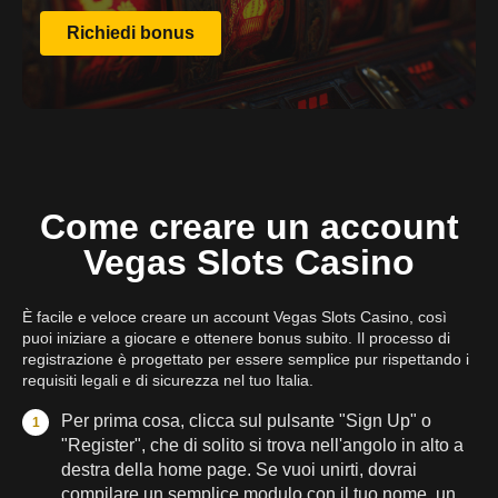
Richiedi bonus
Come creare un account
Vegas Slots Casino
È facile e veloce creare un account Vegas Slots Casino, così
puoi iniziare a giocare e ottenere bonus subito. Il processo di
registrazione è progettato per essere semplice pur rispettando i
requisiti legali e di sicurezza nel tuo Italia.
Per prima cosa, clicca sul pulsante "Sign Up" o
"Register", che di solito si trova nell'angolo in alto a
destra della home page. Se vuoi unirti, dovrai
compilare un semplice modulo con il tuo nome, un