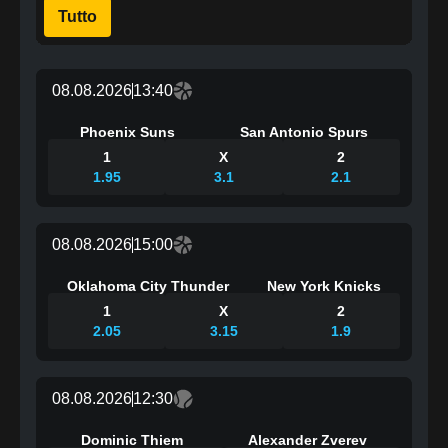
Tutto
08.08.2026
13:40
Phoenix Suns
San Antonio Spurs
1
X
2
1.95
3.1
2.1
08.08.2026
15:00
Oklahoma City Thunder
New York Knicks
1
X
2
2.05
3.15
1.9
08.08.2026
12:30
Dominic Thiem
Alexander Zverev