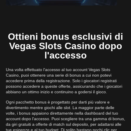
Ottieni bonus esclusivi di
Vegas Slots Casino dopo
l'accesso
Una volta effettuato l'accesso al tuo account Vegas Slots
Casino, puoi ottenere una serie di bonus a cui non potevi
accedere prima della registrazione. Solo i giocatori registrati
possono accedere a queste offerte, assicurando che i giocatori
abbiano un ottimo inizio e continuino a godersi il gioco.
Ogni pacchetto bonus è progettato per darti più valore e
divertimento mentre giochi alle slot. La maggior parte delle
volte, i bonus appaiono direttamente nella dashboard del tuo
account dopo l'accesso. Puoi scegliere tra una gamma di bonus,
da giri gratuiti a offerte di match sul deposito, per adattarsi alle
tue esigenze e al tuo budget. Di solito bastano pochi clic per