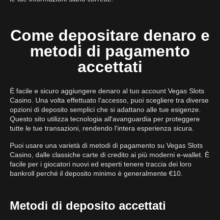
Come depositare denaro e
metodi di pagamento
accettati
È facile e sicuro aggiungere denaro al tuo account Vegas Slots
Casino. Una volta effettuato l'accesso, puoi scegliere tra diverse
opzioni di deposito semplici che si adattano alle tue esigenze.
Questo sito utilizza tecnologia all'avanguardia per proteggere
tutte le tue transazioni, rendendo l'intera esperienza sicura.
Puoi usare una varietà di metodi di pagamento su Vegas Slots
Casino, dalle classiche carte di credito ai più moderni e-wallet. È
facile per i giocatori nuovi ed esperti tenere traccia dei loro
bankroll perché il deposito minimo è generalmente €10.
Metodi di deposito accettati