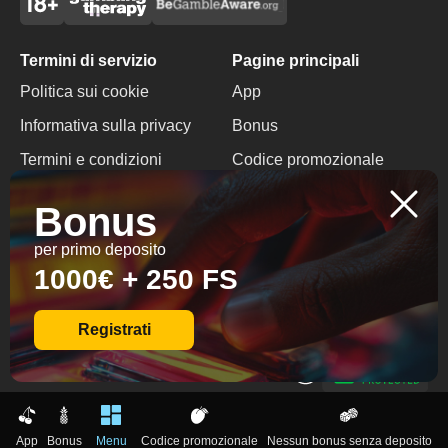
Termini di servizio
Pagine principali
Politica sui cookie
App
Informativa sulla privacy
Bonus
Termini e condizioni
Codice promozionale
Gioco responsabile
Nessun bonus senza
Bonus
deposito
per primo deposito
Contatti
1000€ + 250 FS
+599 9 1988030
info@vegasslotscasino.org
Registrati
© 2026 All Rights
Reserved.
App
Bonus
Menu
Codice promozionale
Nessun bonus senza deposito