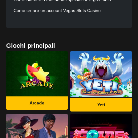
Come creare un account Vegas Slots Casino
Come depositare denaro e metodi di pagamento
accettati
Metodi di deposito accettati
Giochi principali
Prelievi su Vegas Slots Casino
Accesso con il telefono e gioco a Vegas Slots in mobilità
Come accedere a Vegas Slots Casino
Arcade
Fairytale Legends Red Riding Hoo