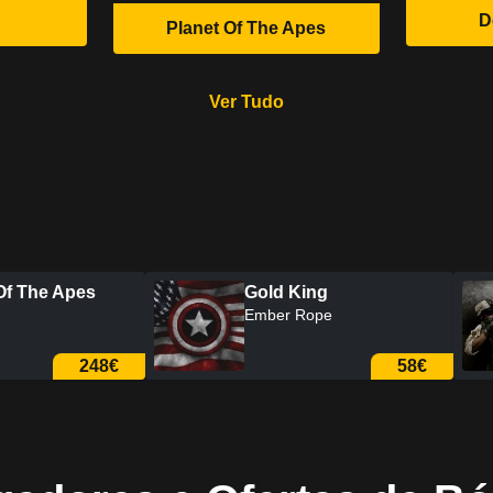
D
Planet Of The Apes
Ver Tudo
s Treasures
Planet Of The Apes
Tempest
161€
248€