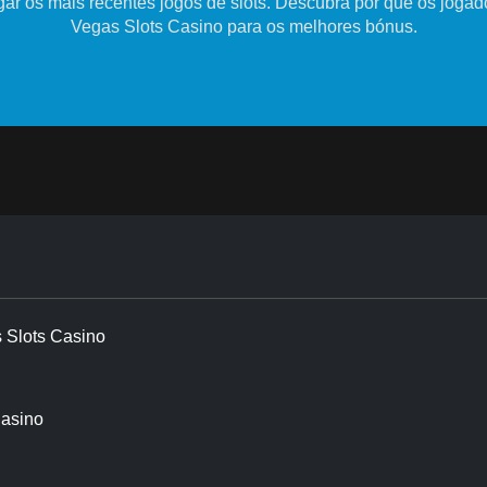
ar os mais recentes jogos de slots. Descubra por que os joga
Vegas Slots Casino para os melhores bónus.
 Slots Casino
Casino