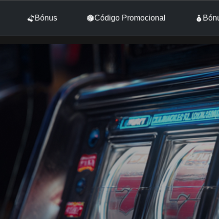
Bónus
Código Promocional
Bón