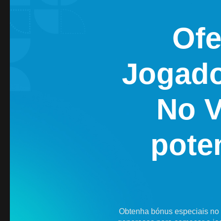
Ofe
Jogado
No V
pote
Obtenha bónus especiais no 