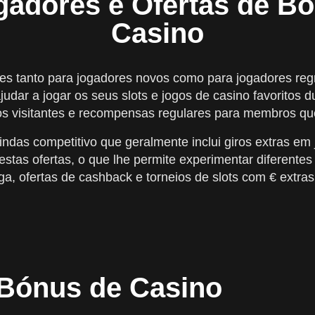
gadores e Ofertas de B
Casino
es tanto para jogadores novos como para jogadores re
udar a jogar os seus slots e jogos de casino favoritos
s visitantes e recompensas regulares para membros qu
as competitivo que geralmente inclui giros extras em 
tas ofertas, o que lhe permite experimentar diferentes 
, ofertas de cashback e torneios de slots com € extras 
Bónus de Casino