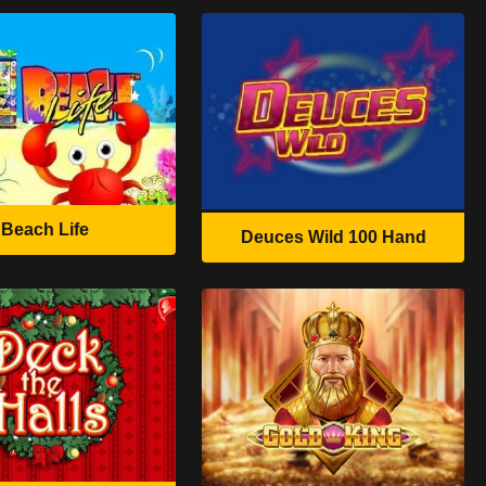
Beach Life
Deuces Wild 100 Hand