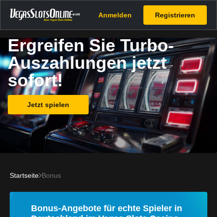
Anmelden
Registrieren
Ergreifen Sie Turbo-
Auszahlungen jetzt
sofort!
Jetzt spielen
Startseite
Bonus
Bonus-Angebote für echte Spieler in