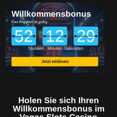
Willkommensbonus
Das Angebot ist gültig:
52
12
28
Stunden
Minuten
Sekunden
Jetzt einlösen
Holen Sie sich Ihren
Willkommensbonus im