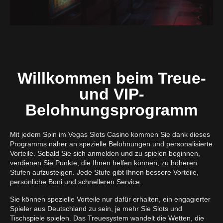
Willkommen beim Treue-
und VIP-
Belohnungsprogramm
Mit jedem Spin im Vegas Slots Casino kommen Sie dank dieses
Programms näher an spezielle Belohnungen und personalisierte
Vorteile. Sobald Sie sich anmelden und zu spielen beginnen,
verdienen Sie Punkte, die Ihnen helfen können, zu höheren
Stufen aufzusteigen. Jede Stufe gibt Ihnen bessere Vorteile,
persönliche Boni und schnelleren Service.
Sie können spezielle Vorteile nur dafür erhalten, ein engagierter
Spieler aus Deutschland zu sein, je mehr Sie Slots und
Tischspiele spielen. Das Treuesystem wandelt die Wetten, die