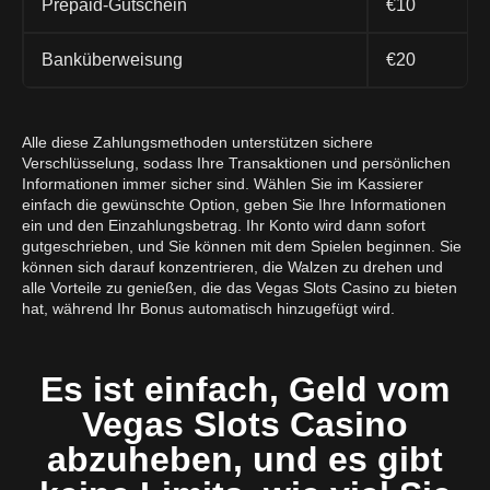
Prepaid-Gutschein
€10
Banküberweisung
€20
Alle diese Zahlungsmethoden unterstützen sichere
Verschlüsselung, sodass Ihre Transaktionen und persönlichen
Informationen immer sicher sind. Wählen Sie im Kassierer
einfach die gewünschte Option, geben Sie Ihre Informationen
ein und den Einzahlungsbetrag. Ihr Konto wird dann sofort
gutgeschrieben, und Sie können mit dem Spielen beginnen. Sie
können sich darauf konzentrieren, die Walzen zu drehen und
alle Vorteile zu genießen, die das Vegas Slots Casino zu bieten
hat, während Ihr Bonus automatisch hinzugefügt wird.
Es ist einfach, Geld vom
Vegas Slots Casino
abzuheben, und es gibt