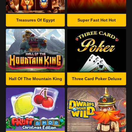
Treasures Of Egypt
Super Fast Hot Hot
Hall Of The Mountain King
Three Card Poker Deluxe