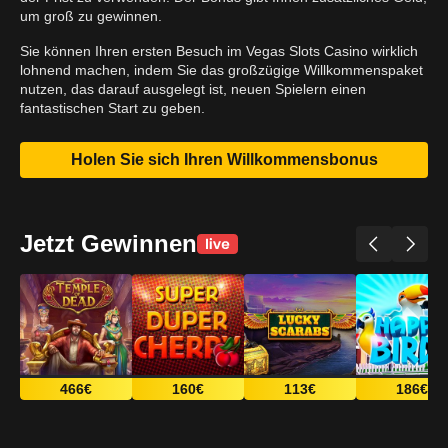
der Frist zu verwenden. Der Bonus gibt Ihnen zusätzliches Geld,
um groß zu gewinnen.
Sie können Ihren ersten Besuch im Vegas Slots Casino wirklich
lohnend machen, indem Sie das großzügige Willkommenspaket
nutzen, das darauf ausgelegt ist, neuen Spielern einen
fantastischen Start zu geben.
Holen Sie sich Ihren Willkommensbonus
Jetzt Gewinnen
466€
160€
113€
186€