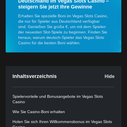
Deutschland im Vegas Slots Casino –
steigern Sie jetzt Ihre Gewinne
Erhalten Sie spezielle Boni im Vegas Slots Casino,
die nur für Spieler aus Deutschland verfügbar
sind. Genießen Sie große €, um mit dem Spielen
der neuesten Slot-Spiele zu beginnen. Finden Sie
heraus, warum deutsch-Spieler das Vegas Slots
Casino für die besten Boni wählen.
Inhaltsverzeichnis
Hide
Spielervorteile und Bonusangebote im Vegas Slots
Casino
Wie Sie Casino-Boni erhalten
Holen Sie sich Ihren Willkommensbonus im Vegas Slots