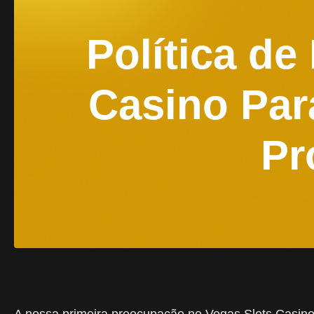
Política de
Casino Par
Pr