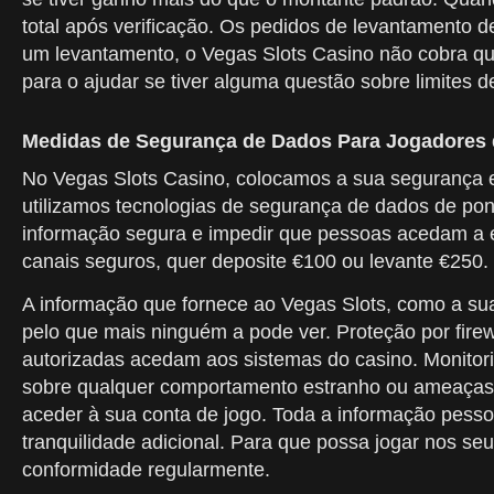
total após verificação. Os pedidos de levantamento 
um levantamento, o Vegas Slots Casino não cobra qua
para o ajudar se tiver alguma questão sobre limites
Medidas de Segurança de Dados Para Jogadores 
No Vegas Slots Casino, colocamos a sua segurança e
utilizamos tecnologias de segurança de dados de po
informação segura e impedir que pessoas acedam a el
canais seguros, quer deposite €100 ou levante €250.
A informação que fornece ao Vegas Slots, como a sua
pelo que mais ninguém a pode ver. Proteção por firew
autorizadas acedam aos sistemas do casino. Monitor
sobre qualquer comportamento estranho ou ameaças d
aceder à sua conta de jogo. Toda a informação pesso
tranquilidade adicional. Para que possa jogar nos se
conformidade regularmente.