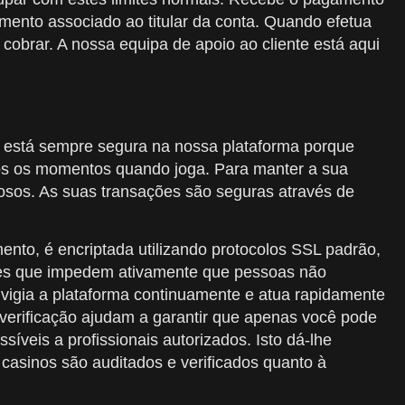
mento associado ao titular da conta. Quando efetua
obrar. A nossa equipa de apoio ao cliente está aqui
l está sempre segura na nossa plataforma porque
dos os momentos quando joga. Para manter a sua
osos. As suas transações são seguras através de
nto, é encriptada utilizando protocolos SSL padrão,
fortes que impedem ativamente que pessoas não
vigia a plataforma continuamente e atua rapidamente
verificação ajudam a garantir que apenas você pode
veis a profissionais autorizados. Isto dá-lhe
 casinos são auditados e verificados quanto à