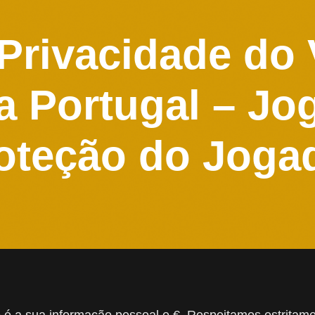
 Privacidade do
a Portugal – Jo
oteção do Joga