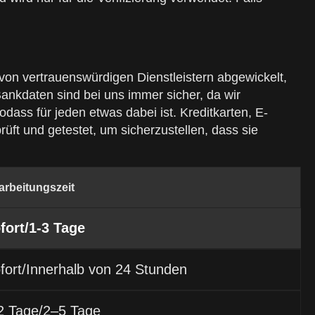
on vertrauenswürdigen Dienstleistern abgewickelt,
kdaten sind bei uns immer sicher, da wir
odass für jeden etwas dabei ist. Kreditkarten, E-
ft und getestet, um sicherzustellen, dass sie
arbeitungszeit
fort/1-3 Tage
fort/Innerhalb von 24 Stunden
2 Tage/2–5 Tage