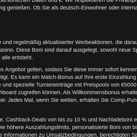
 persönlichen Daten und €. Wir respektieren die Privatsp
ng genießen. Ob Sie als deutsch-Einwohner oder internat
und regelmäßig aktualisierter Werbeaktionen, die darau
asino. Diese Boni sind darauf ausgelegt, sowohl neue Sp
alle entsteht.
edes Angebot gelten, sodass Sie diese immer sofort kenne
gt. Es kann ein Match-Bonus auf Ihre erste Einzahlung 
und spezielle Turniereinträge mit Preispools von €500
shboard zugreifen können. Als Willkommensbonus erhalt
ie: Jedes Mal, wenn Sie wetten, erhalten Sie Comp-Punk
 Cashback-Deals von bis zu 10 % und Nachladeboni erhal
wie höhere Auszahlungslimits, personalisierte Boni von 
ige Informationen zu Umsatzbedingungen, berechtigten S