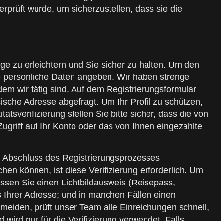
rprüft wurde, um sicherzustellen, dass sie die
nge zu erleichtern und Sie sicher zu halten. Um den
ue persönliche Daten angeben. Wir haben strenge
em wir tätig sind. Auf dem Registrierungsformular
ische Adresse abgefragt. Um Ihr Profil zu schützen,
sverifizierung stellen Sie bitte sicher, dass die von
griff auf Ihr Konto oder das von Ihnen eingezahlte
h Abschluss des Registrierungsprozesses
en können, ist diese Verifizierung erforderlich. Um
ssen Sie einen Lichtbildausweis (Reisepass,
Ihrer Adresse; und in manchen Fällen einen
eiden, prüft unser Team alle Einreichungen schnell,
wird nur für die Verifizierung verwendet. Falls