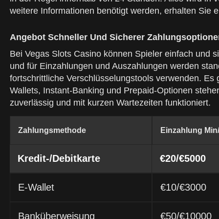
weitere Informationen benötigt werden, erhalten Sie 
Angebot Schneller Und Sicherer Zahlungsoptione
Bei Vegas Slots Casino können Spieler einfach und s
und für Einzahlungen und Auszahlungen werden stan
fortschrittliche Verschlüsselungstools verwenden. Es g
Wallets, Instant-Banking und Prepaid-Optionen stehen
zuverlässig und mit kurzen Wartezeiten funktioniert.
Zahlungsmethode
Einzahlung Min
Kredit-/Debitkarte
€20/€5000
E-Wallet
€10/€3000
Banküberweisung
€50/€10000