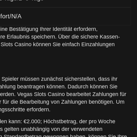
fort/N/A
e Bestätigung Ihrer Identität erfordern,
e Erlaubnis speichern. Über die sichere Kassen-
 Slots Casino können Sie einfach Einzahlungen
 Spieler müssen zunächst sicherstellen, dass ihr
Auszahlung beantragen können. Dadurch können Sie
werden. Vegas Slots Casino bearbeitet Zahlungen für
r für die Bearbeitung von Zahlungen benötigen. Um
sschritte erfordern.
den kann: €2.000; Höchstbetrag, der pro Woche
ts gelten unabhängig von der verwendeten
en Standardbetrag gewonnen haben, können Sie Ihre