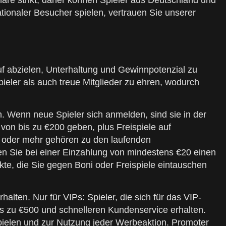
häre strikt, daher können Spieler aus Deutschland und
ionaler Besucher spielen, vertrauen Sie unserer
f abzielen, Unterhaltung und Gewinnpotenzial zu
ieler als auch treue Mitglieder zu ehren, wodurch
n. Wenn neue Spieler sich anmelden, sind sie in der
von bis zu €200 geben, plus Freispiele auf
0 oder mehr gehören zu den laufenden
en Sie bei einer Einzahlung von mindestens €20 einen
te, die Sie gegen Boni oder Freispiele eintauschen
ten. Nur für VIPs: Spieler, die sich für das VIP-
bis zu €500 und schnelleren Kundenservice erhalten.
pielen und zur Nutzung jeder Werbeaktion. Promoter