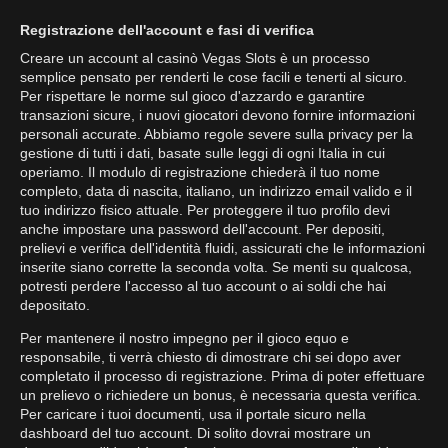
Registrazione dell'account e fasi di verifica
Creare un account al casinò Vegas Slots è un processo
semplice pensato per renderti le cose facili e tenerti al sicuro.
Per rispettare le norme sul gioco d'azzardo e garantire
transazioni sicure, i nuovi giocatori devono fornire informazioni
personali accurate. Abbiamo regole severe sulla privacy per la
gestione di tutti i dati, basate sulle leggi di ogni Italia in cui
operiamo. Il modulo di registrazione chiederà il tuo nome
completo, data di nascita, italiano, un indirizzo email valido e il
tuo indirizzo fisico attuale. Per proteggere il tuo profilo devi
anche impostare una password dell'account. Per depositi,
prelievi e verifica dell'identità fluidi, assicurati che le informazioni
inserite siano corrette la seconda volta. Se menti su qualcosa,
potresti perdere l'accesso al tuo account o ai soldi che hai
depositato.
Per mantenere il nostro impegno per il gioco equo e
responsabile, ti verrà chiesto di dimostrare chi sei dopo aver
completato il processo di registrazione. Prima di poter effettuare
un prelievo o richiedere un bonus, è necessaria questa verifica.
Per caricare i tuoi documenti, usa il portale sicuro nella
dashboard del tuo account. Di solito dovrai mostrare un