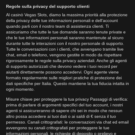
Regole sulla privacy del supporto clienti
Al casinò Vegas Slots, diamo la massima priorità alla protezione
della privacy delle tue informazioni personali e dell'account
quando parli con il nostro team di assistenza clienti. Ti
assicuriamo che tutte le tue domande saranno tenute private e
che le tue informazioni personali saranno mantenute al sicuro
durante tutte le interazioni con il nostro personale di supporto.
Tutte le conversazioni con i clienti, che avvengano tramite live
chat, email o telefono, vengono gestite in modo da rispettare
rigorosamente le regole sulla privacy aziendali. Anche gli agenti
di supporto autorizzati che devono vedere i tuoi record per
aiutarti direttamente possono accedervi. Ogni agente viene
formato regolarmente sulle migliori pratiche di protezione dei
dati specifiche per Italia. Questo mantiene la tua fiducia intatta in
ogni momento.
Misure chiave per proteggere la tua privacy Passaggi di verifica:
prima di parlare di argomenti specifici del tuo account, i nostri
agenti si assicureranno di sapere chi sei in modo che nessun
altro possa accedere ai tuoi dati o ai saldi di € senza il tuo
permesso. Canali crittografati: le conversazioni via chat ed email
avvengono su canali crittografati per proteggere le tue
informazioni personali, le richieste di deposito o prelievo e