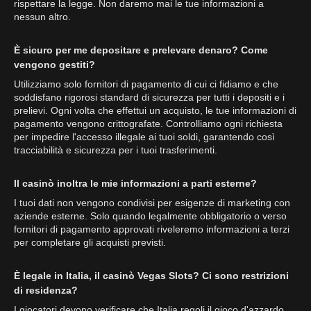
rispettare la legge. Non daremo mai le tue informazioni a
nessun altro.
È sicuro per me depositare e prelevare denaro? Come
vengono gestiti?
Utilizziamo solo fornitori di pagamento di cui ci fidiamo e che
soddisfano rigorosi standard di sicurezza per tutti i depositi e i
prelievi. Ogni volta che effettui un acquisto, le tue informazioni di
pagamento vengono crittografate. Controlliamo ogni richiesta
per impedire l'accesso illegale ai tuoi soldi, garantendo così
tracciabilità e sicurezza per i tuoi trasferimenti.
Il casinò inoltra le mie informazioni a parti esterne?
I tuoi dati non vengono condivisi per esigenze di marketing con
aziende esterne. Solo quando legalmente obbligatorio o verso
fornitori di pagamento approvati riveleremo informazioni a terzi
per completare gli acquisti previsti.
È legale in Italia, il casinò Vegas Slots? Ci sono restrizioni
di residenza?
I giocatori devono verificare che Italia regoli il gioco d'azzardo