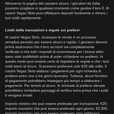
Attraverso la pagina del cassiere sicura, i giocatori da Italia
possono scegliere in qualsiasi momento come gestire il loro €. Al
casinò Vegas Slots puoi effettuare depositi facilmente e ritirare i
tuoi soldi rapidamente.
Limiti delle transazioni e regole sui prelievi
Al casinò Vegas Slots, incassare le vincite è un processo
semplice pensato per essere sicuro e rapido. I giocatori devono
prima assicurarsi che il loro account sia completamente
verificato e che tutti i requisiti di scommessa per i bonus attivi
siano stati soddisfatti prima di poter richiedere un prelievo. In
questo modo puoi essere certo di rispettare le regole e che i tuoi
soldi siano al sicuro. Si possono prelevare solo €20 alla volta. Il
casinò Vegas Slots elabora i pagamenti per ogni richiesta di
prelievo entro uno a tre giorni lavorativi. Tuttavia, alcuni fornitori
di pagamento potrebbero impiegare più tempo a elaborare i
pagamenti. Per tenerti al sicuro, le richieste di prelievo elevate
potrebbero richiedere passaggi di verifica extra prima che i soldi
ti vengano inviati.
Importo minimo che può essere prelevato per transazione: €20;
importo massimo che può essere prelevato ogni giorno: €2.000;
importo massimo che può essere prelevato ogni settimana: