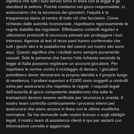
significa che tutti i suoi servizi sono in linea con la legge e gli
standard di settore. Poiché crediamo nel gioco responsabile, ci
assicuriamo che la sicurezza dei giocatori, l'equità e la
trasparenza siano al centro di tutto ciò che facciamo. Come
richiesto dalle autorità riconosciute, rispettiamo rigorosamente le
regole stabilite dai regolatori. Effettuiamo controlli regolari e
utilizziamo protocolli di sicurezza pensati per proteggere i tuoi
interessi. Agenzie di test di terze parti hanno confermato che
tutti i giochi slot e le piattaforme del casinò sul nostro sito sono
equi. Questo significa che i risultati sono sempre puramente
casuali. Solo le persone che hanno l'età richiesta secondo la
legge di Italia possono registrare un account giocatore. Per
rispettare le norme contro il riciclaggio di denaro, i giocatori
potrebbero dover dimostrare la propria identità e il proprio luogo
di residenza. I prelievi superiori a €1000 sono soggetti a controlli
extra per assicurarsi che rispettino le regole. I requisiti legali
dell'autorità di gioco competente stabiliscono che tutte le
transazioni devono essere verificate per sicurezza e onestà. Il
nostro team controlla continuamente i processi interni per
assicurarsi che siano ancora in linea con le ultime modifiche
normative. Se hai domande sulle nostre licenze o sugli obblighi
legali, il nostro team di assistenza clienti è qui per aiutarti con
informazioni corrette e aggiornate.