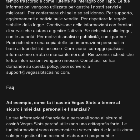
tempo trascorso e come l'utente ha interagito con l'app. Le tue
informazioni vengono utilizzate per gestire i nostri servizi e
migliorarli. Per confermare chi sei e se sei idoneo. Per supporto,
aggiornamenti e notizie sulle vendite. Per rispettare le regole
stabilite dalla legge. Condivisione delle informazioni con fornitori
di servizi che aiutano a gestire l'attività. Se richiesto dalla legge,
con le autorità. Per motivi di analisi e pubblicità, con i partner.
Puoi richiedere una copia delle tue informazioni personali in
base ai tuoi diritti di accesso. Correzione: correggi qualsiasi
informazione errata o mancante nei dati. Rimozione: richiedi che
le tue informazioni vengano rimosse. Contattaci: se hai
domande su questa policy, puoi scriverci a
support@vegasslotscasino.com
.
Faq
Ad esempio, come fa il casinò Vegas Slots a tenere al
sicuro i miei dati personali e finanziari?
Le tue informazioni finanziarie e personali sono al sicuro al
casinò Vegas Slots perché utilizzano una crittografia forte. Le
tue informazioni sono conservate su server sicuri e le utilizziamo
solo per gestire il tuo account, elaborare i pagamenti e