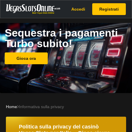
Accedi
Registrati
Sequestra i pagamenti
Turbo subito!
Gioca ora
Home
Informativa sulla privacy
Politica sulla privacy del casinò